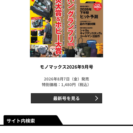
モノマックス2026年9月号
2026年8月7日（金）発売
特別価格：1,480円（税込）
最新号を見る
サイト内検索