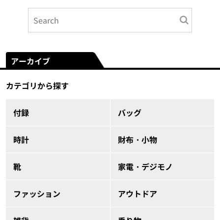
アーカイブ
カテゴリから探す
付録
バッグ
時計
財布・小物
靴
家電・デジモノ
ファッション
アウトドア