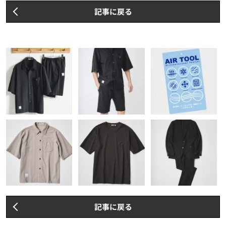
記事に戻る
記事に戻る