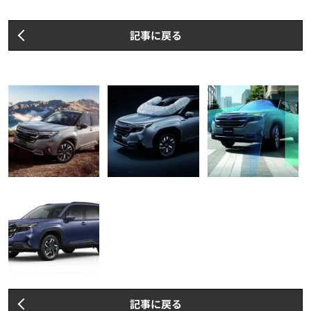
記事に戻る
記事に戻る