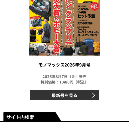
モノマックス2026年9月号
2026年8月7日（金）発売
特別価格：1,480円（税込）
最新号を見る
サイト内検索