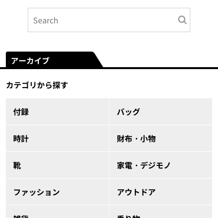
アーカイブ
カテゴリから探す
付録
バッグ
時計
財布・小物
靴
家電・デジモノ
ファッション
アウトドア