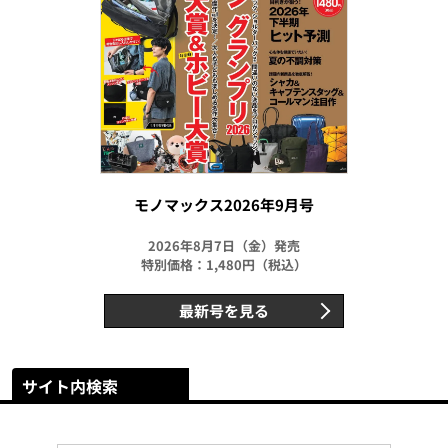
モノマックス2026年9月号
2026年8月7日（金）発売
特別価格：1,480円（税込）
最新号を見る
サイト内検索