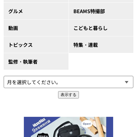
グルメ
BEAMS特撮部
動画
こどもと暮らし
トピックス
特集・連載
監修・執筆者
表示する