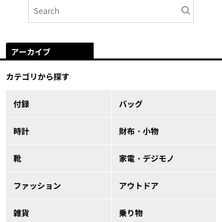
アーカイブ
カテゴリから探す
付録
バッグ
時計
財布・小物
靴
家電・デジモノ
ファッション
アウトドア
雑貨
乗り物