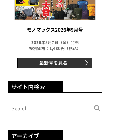
モノマックス2026年9月号
2026年8月7日（金）発売
特別価格：1,480円（税込）
最新号を見る
サイト内検索
アーカイブ