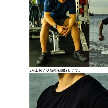
3月上旬より販売を開始します。