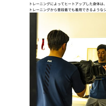
トレーニングによってヒートアップした身体は、
トレーニングから普段着でも着用できるような