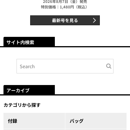
2026年8月7日（金）発売
特別価格：1,480円（税込）
最新号を見る
サイト内検索
アーカイブ
カテゴリから探す
付録
バッグ