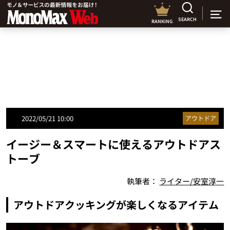
SEARCH
RANKING
2022/05/21 10:00
アウトドア
イージー＆スマートに使えるアウトドアス
トーブ
執筆者：
ライター/安室淳一
アウトドアクッキングが楽しくなるアイテム