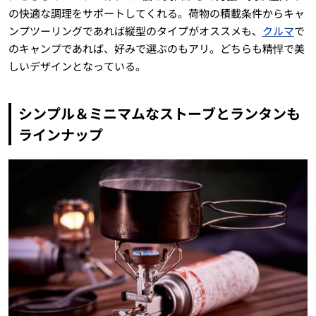
の快適な調理をサポートしてくれる。荷物の積載条件からキャ
ンプツーリングであれば縦型のタイプがオススメも、
クルマ
で
のキャンプであれば、好みで選ぶのもアリ。どちらも精悍で美
しいデザインとなっている。
シンプル＆ミニマムなストーブとランタンも
ラインナップ