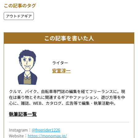
この記事のタグ
アウトドアギア
この記事を書いた人
ライター
安室淳一
クルマ、バイク、自転車専門誌の編集を経てフリーランスに。現
在は乗り物とそれに関連するギアやファッション、遊び方等を中
心に、雑誌、WEB、カタログ、広告等で編集・執筆活動中。
執筆記事一覧
Instagram：
@freerider1226
Website：
https://monomax.jp/