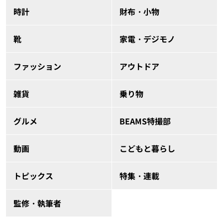
時計
財布・小物
靴
家電・デジモノ
ファッション
アウトドア
雑貨
乗り物
グルメ
BEAMS特撮部
動画
こどもと暮らし
トピックス
特集・連載
監修・執筆者