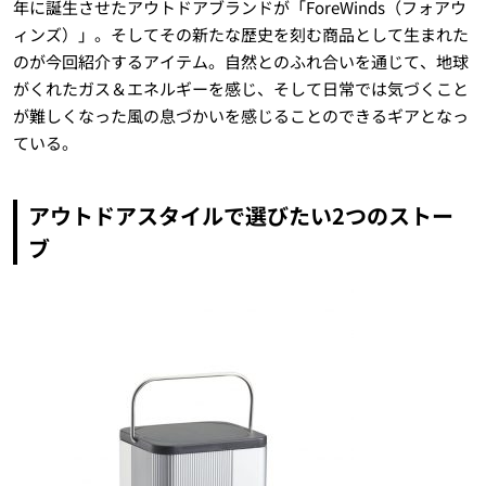
年に誕生させたアウトドアブランドが「ForeWinds（フォアウ
ィンズ）」。そしてその新たな歴史を刻む商品として生まれた
のが今回紹介するアイテム。自然とのふれ合いを通じて、地球
がくれたガス＆エネルギーを感じ、そして日常では気づくこと
が難しくなった風の息づかいを感じることのできるギアとなっ
ている。
アウトドアスタイルで選びたい2つのストー
ブ