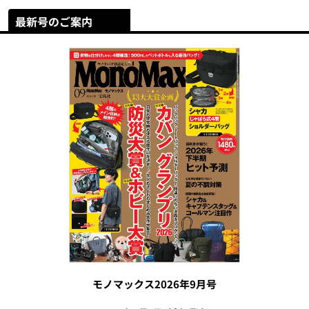
最新号のご案内
モノマックス2026年9月号