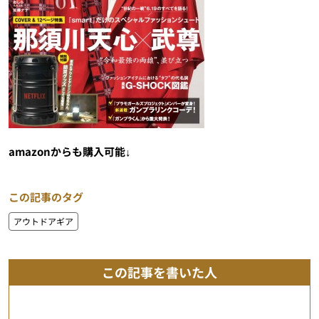
amazonからも購入可能↓
この記事のタグ
アウトドアギア
この記事を書いた人