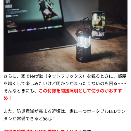
さらに、家でNetflix（ネットフリックス）を観るときに、部屋
を暗くして楽しみたいけど明かりがまったくないのも困る……
そんなときにも、
この付録を間接照明として使うのがおすす
め！
また、防災意識が高まる近頃は、家に一つポータブルLEDラン
タンが常備できると安心！