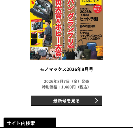
モノマックス2026年9月号
2026年8月7日（金）発売
特別価格：1,480円（税込）
最新号を見る
サイト内検索