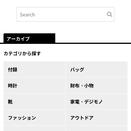
アーカイブ
カテゴリから探す
付録
バッグ
時計
財布・小物
靴
家電・デジモノ
ファッション
アウトドア