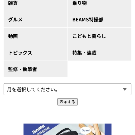
雑貨
乗り物
グルメ
BEAMS特撮部
動画
こどもと暮らし
トピックス
特集・連載
監修・執筆者
表示する