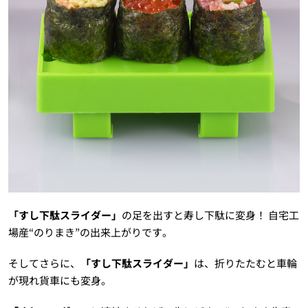
「すし下駄スライダー」
の足を出すと寿し下駄に変身！ 自宅工
場産“のりまき”の出来上がりです。
そしてさらに、
「すし下駄スライダー」
は、折りたたむと車輪
が現れ貨車にも変身。