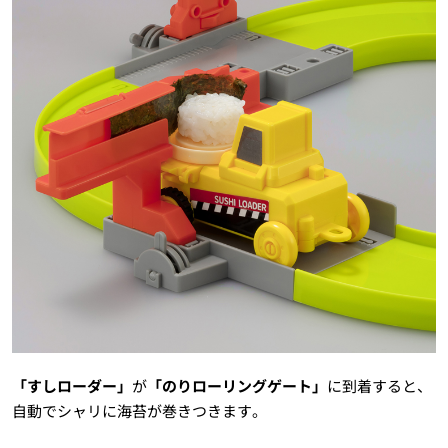
「すしローダー」
が
「のりローリングゲート」
に到着すると、
自動でシャリに海苔が巻きつきます。