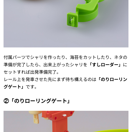
付属パーツでシャリを作ったり、海苔をカットしたり、ネタの
準備が完了したら、出来上がったシャリを
「すしローダー」
に
セットすれば出発準備完了。
レール上を発車させた先にまず待ち構えるのは
「のりローリン
グゲート」
です。
②「のりローリングゲート」