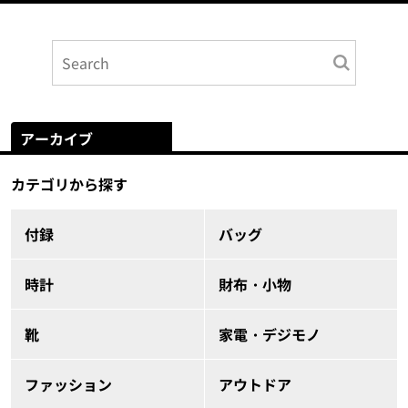
アーカイブ
カテゴリから探す
付録
バッグ
時計
財布・小物
靴
家電・デジモノ
ファッション
アウトドア