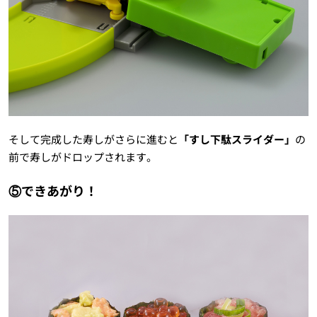
そして完成した寿しがさらに進むと
「すし下駄スライダー」
の
前で寿しがドロップされます。
⑤できあがり！