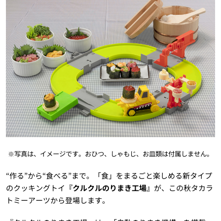
※写真は、イメージです。おひつ、しゃもじ、お皿類は付属しません。
“作る”から“食べる”まで。「食」をまるごと楽しめる新タイプ
のクッキングトイ
『クルクルのりまき工場』
が、この秋タカラ
トミーアーツから登場します。