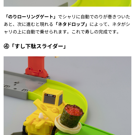
「のりローリングゲート」
でシャリに自動でのりが巻きついた
あと、次に進むと現れる
「ネタドロップ」
によって、ネタがシ
ャリの上に自動で乗せられます。これで寿しの完成です。
④「すし下駄スライダー」