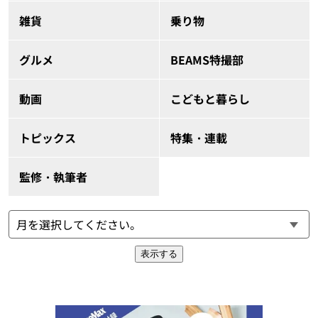
雑貨
乗り物
グルメ
BEAMS特撮部
動画
こどもと暮らし
トピックス
特集・連載
監修・執筆者
表示する