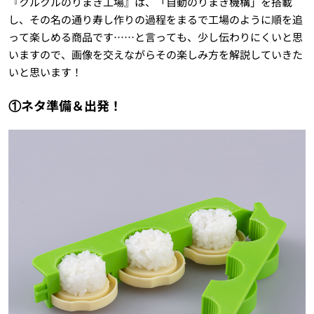
『クルクルのりまき工場』は、「自動のりまき機構」を搭載
し、その名の通り寿し作りの過程をまるで工場のように順を追
って楽しめる商品です……と言っても、少し伝わりにくいと思
いますので、画像を交えながらその楽しみ方を解説していきた
いと思います！
①ネタ準備＆出発！