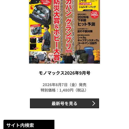
モノマックス2026年9月号
2026年8月7日（金）発売
特別価格：1,480円（税込）
最新号を見る
サイト内検索