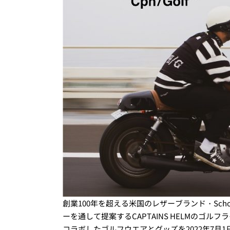
創業100年を超える米国のレザーブランド・Sc
ーを通して提案するCAPTAINS HELMのゴルフラ
コラボしたゴルフウエアとグッズを2022年7月