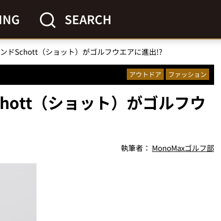
ING
SEARCH
ンドSchott（ショット）がゴルフウエアに進出!?
アウトドア
ファッション
hott（ショット）がゴルフウ
執筆者：
MonoMaxゴルフ部