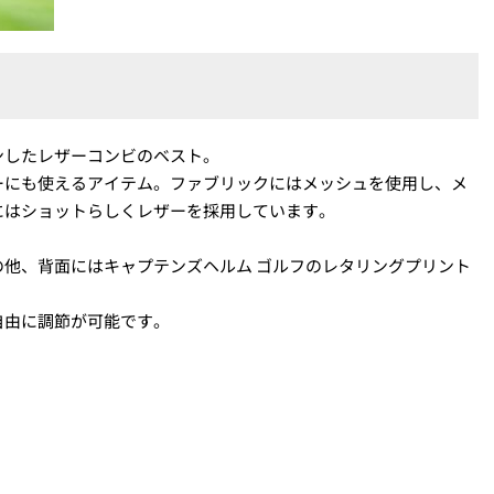
ンしたレザーコンビのベスト。
ーにも使えるアイテム。ファブリックにはメッシュを使用し、メ
にはショットらしくレザーを採用しています。
他、背面にはキャプテンズヘルム ゴルフのレタリングプリント
自由に調節が可能です。