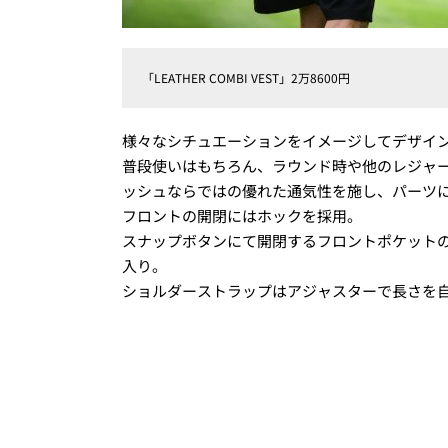
「LEATHER COMBI VEST」2万8600円
様々なシチュエーションをイメージしてデザイ
普段使いはもちろん、ラウンド時や他のレジャ
ッシュならではの優れた通気性を施し、パーツ
フロントの開閉にはホックを採用。
スナップボタンにて開閉するフロントポケットの
入り。
ショルダーストラップはアジャスターで長さを