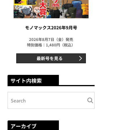
モノマックス2026年9月号
2026年8月7日（金）発売
特別価格：1,480円（税込）
最新号を見る
サイト内検索
アーカイブ