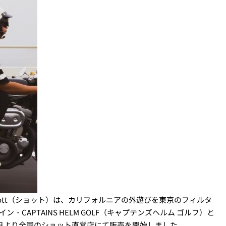
hott（ショット）は、カリフォルニアの外遊びを東京のフィルタ
イン・CAPTAINS HELM GOLF（キャプテンズヘルム ゴルフ）と
1日より全国のショット直営店にて販売を開始しました。