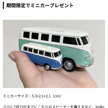
期間限定でミニカープレゼント
ミニカーサイズ：5.3×2.1×2.1（cm）
さらに7月15日までにこちらのスピーカーを購入すると、Volks