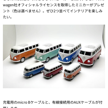
wagen社オフィシャルライセンスを取得したミニカーがプレゼ
ント（色は選べません）。ぜひ2つ並べてインテリアを楽しみ
たい。
充電用のmicro Bケーブルと、有線接続用のAUXケーブルが付