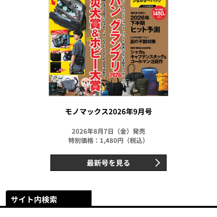
モノマックス2026年9月号
2026年8月7日（金）発売
特別価格：1,480円（税込）
最新号を見る
サイト内検索