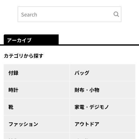
アーカイブ
カテゴリから探す
付録
バッグ
時計
財布・小物
靴
家電・デジモノ
ファッション
アウトドア