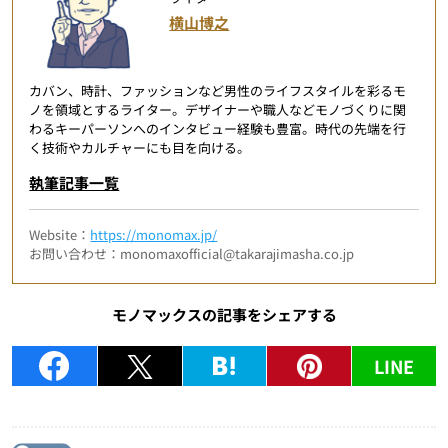
横山博之
カバン、時計、ファッションなど男性のライフスタイルを彩るモ
ノを領域とするライター。デザイナーや職人などモノづくりに関
わるキーパーソンへのインタビュー経験も豊富。時代の先端を行
く技術やカルチャーにも目を向ける。
執筆記事一覧
Website：
https://monomax.jp/
お問い合わせ：monomaxofficial@takarajimasha.co.jp
モノマックスの記事をシェアする
LINE