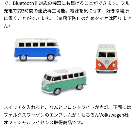
で、Bluetooth非対応の機器にも繋げることができます。フル
充電で約3時間の連続再生可能。電源を気にせず、好きな場所
に置くことができます。（※落下防止のためタイヤは回りませ
ん）
スイッチを入れると、なんとフロントライトが点灯。正面には
フォルクスワーゲンのエンブレムが！もちろんVolkswagen社
オフィシャルライセンス取得商品です。