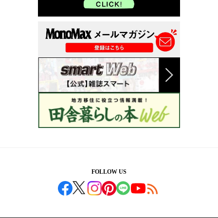
FOLLOW US