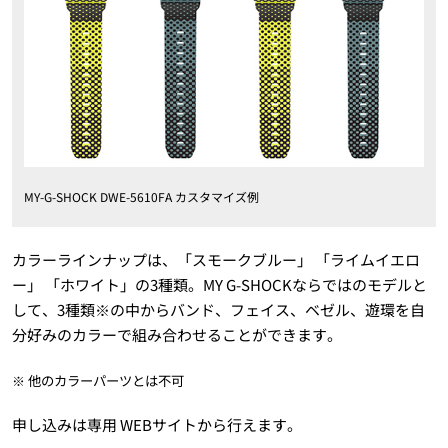
MY-G-SHOCK DWE-5610FA カスタマイズ例
カラーラインナップは、「スモークブルー」 「ライムイエロ
ー」 「ホワイト」の3種類。MY G-SHOCKならではのモデルと
して、3種類※の中からバンド、フェイス、ベゼル、遊環を自
分好みのカラーで組み合わせることができます。
※ 他のカラーパーツとは不可
申し込みは専用 WEBサイトから行えます。