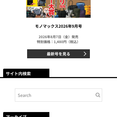
モノマックス2026年9月号
2026年8月7日（金）発売
特別価格：1,480円（税込）
最新号を見る
サイト内検索
アーカイブ