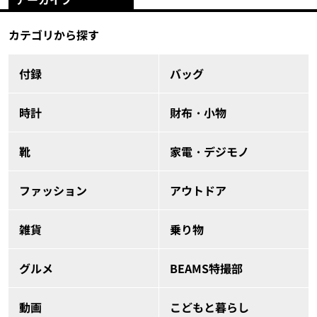
カテゴリから探す
付録
バッグ
時計
財布・小物
靴
家電・デジモノ
ファッション
アウトドア
雑貨
乗り物
グルメ
BEAMS特撮部
動画
こどもと暮らし