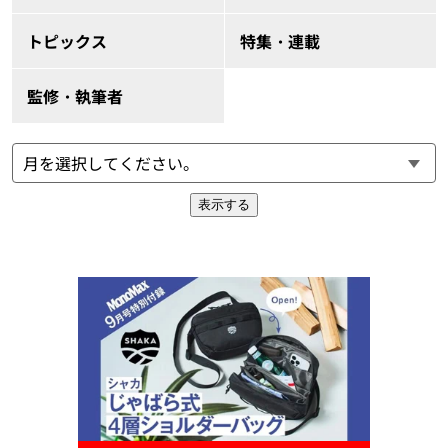
トピックス
特集・連載
監修・執筆者
表示する