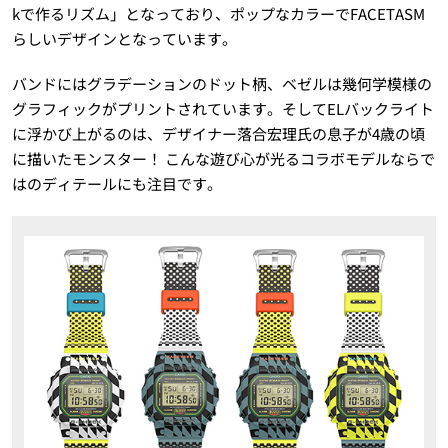
kで作るリズム」となっており、ポップなカラーでFACETASM
らしいデザインとなっています。
バンドにはグラデーションのドット柄、ベゼルは幾何学模様の
グラフィックがプリントされています。そしてELバックライト
に浮かび上がるのは、デザイナー落合宏理氏の息子が4歳の頃
に描いたモンスター！ こんな遊び心が光るコラボモデルならで
はのディテールにも注目です。