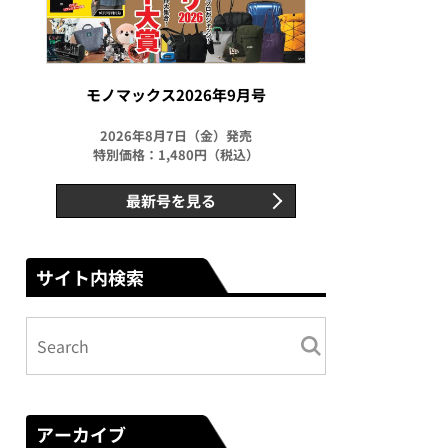
モノマックス2026年9月号
2026年8月7日（金）発売
特別価格：1,480円（税込）
最新号を見る
サイト内検索
アーカイブ