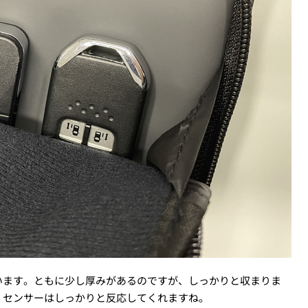
います。ともに少し厚みがあるのですが、しっかりと収まりま
、センサーはしっかりと反応してくれますね。