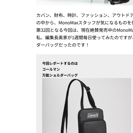
カバン、財布、時計、ファッション、アウトド
の中から、MonoMaxスタッフが気になるも
第32回となる今回は、現在絶賛発売中のMonoMa
私、編集長奥家が1週間毎日使ってみたのですが
ダーバッグだったのです！
今回レポートするのは
コールマン
万能ショルダーバッグ