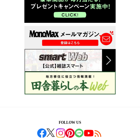
FOLLOW US