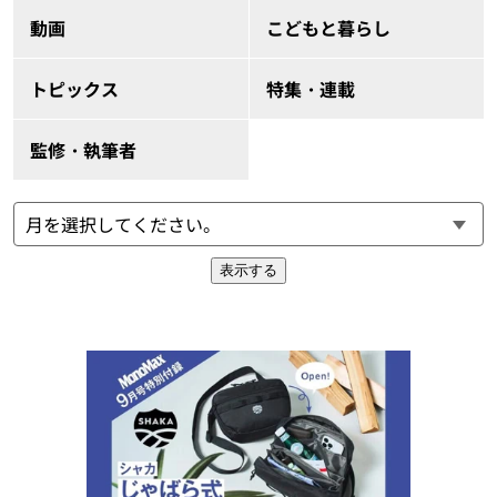
動画
こどもと暮らし
トピックス
特集・連載
監修・執筆者
表示する