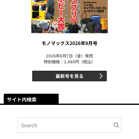
モノマックス2026年9月号
2026年8月7日（金）発売
特別価格：1,480円（税込）
最新号を見る
サイト内検索