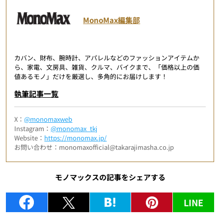
MonoMax編集部
カバン、財布、腕時計、アパレルなどのファッションアイテムか
ら、家電、文房具、雑貨、クルマ、バイクまで、「価格以上の価
値あるモノ」だけを厳選し、多角的にお届けします！
執筆記事一覧
X：
@monomaxweb
Instagram：
@monomax_tkj
Website：
https://monomax.jp/
お問い合わせ：monomaxofficial@takarajimasha.co.jp
モノマックスの記事をシェアする
LINE