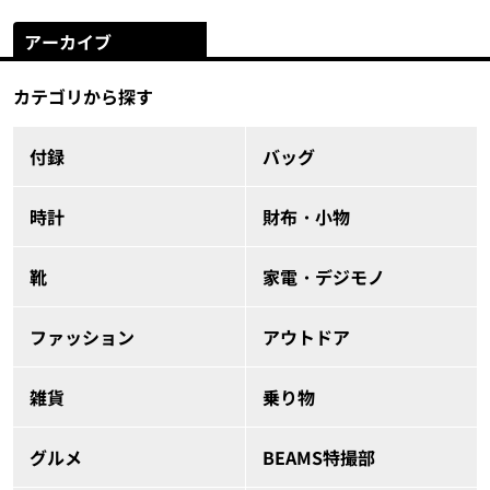
アーカイブ
カテゴリから探す
付録
バッグ
時計
財布・小物
靴
家電・デジモノ
ファッション
アウトドア
雑貨
乗り物
グルメ
BEAMS特撮部