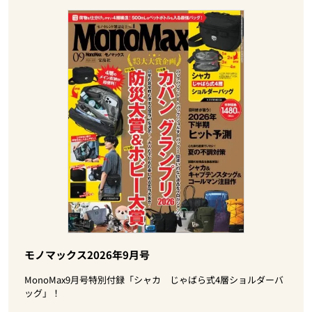
モノマックス2026年9月号
MonoMax9月号特別付録「シャカ じゃばら式4層ショルダーバ
ッグ」！