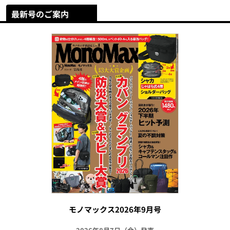
最新号のご案内
モノマックス2026年9月号