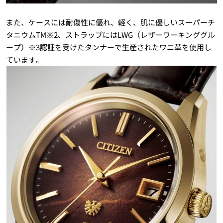
また、ケースには耐傷性に優れ、軽く、肌に優しいスーパーチ
タニウムTM※2、ストラップにはLWG（レザーワーキンググル
ープ）※3認証を受けたタンナーで生産されたワニ革を使用し
ています。