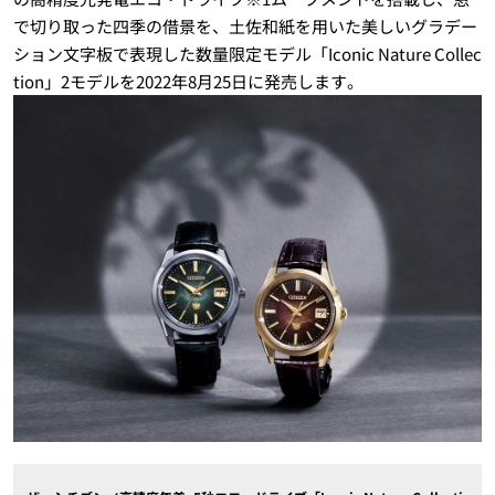
で切り取った四季の借景を、土佐和紙を用いた美しいグラデー
ション文字板で表現した数量限定モデル「Iconic Nature Collec
tion」2モデルを2022年8月25日に発売します。