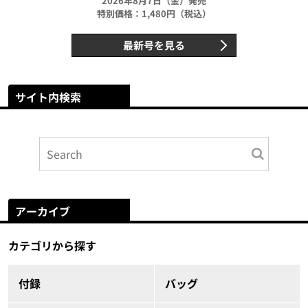
2026年8月7日（金）発売
特別価格：1,480円（税込）
最新号を見る
サイト内検索
アーカイブ
カテゴリから探す
付録
バッグ