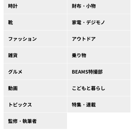
時計
財布・小物
靴
家電・デジモノ
ファッション
アウトドア
雑貨
乗り物
グルメ
BEAMS特撮部
動画
こどもと暮らし
トピックス
特集・連載
監修・執筆者