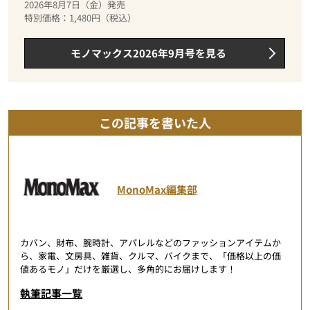
2026年8月7日（金）発売
特別価格：1,480円（税込）
モノマックス2026年9月号を見る
この記事を書いた人
MonoMax編集部
カバン、財布、腕時計、アパレルなどのファッションアイテムか
ら、家電、文房具、雑貨、クルマ、バイクまで、「価格以上の価
値あるモノ」だけを厳選し、多角的にお届けします！
執筆記事一覧