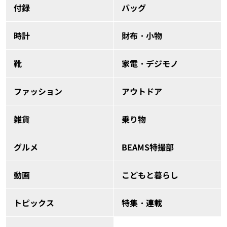
付録
バッグ
時計
財布・小物
靴
家電・デジモノ
ファッション
アウトドア
雑貨
乗り物
グルメ
BEAMS特撮部
動画
こどもと暮らし
トピックス
特集・連載