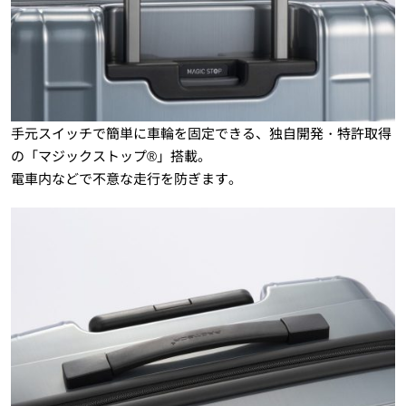
手元スイッチで簡単に車輪を固定できる、独自開発・特許取得
の「マジックストップ®」搭載。
電車内などで不意な走行を防ぎます。