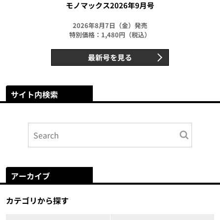
モノマックス2026年9月号
2026年8月7日（金）発売
特別価格：1,480円（税込）
最新号を見る
サイト内検索
アーカイブ
カテゴリから探す