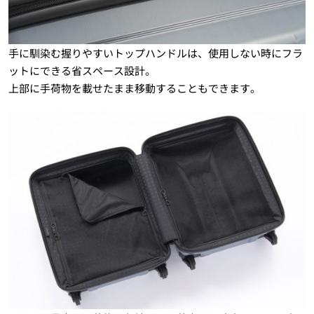
手に馴染む握りやすいトップハンドルは、使用しない時にフラ
ットにできる省スペース設計。
上部に手荷物を載せたまま移動することもできます。