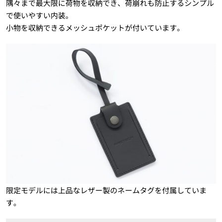
隅々まで最大限に荷物を収納でき、荷崩れも防止するシンプル
で使いやすい内装。
小物を収納できるメッシュポケットが付いています。
限定モデルには上品なレザー製のネームタグを付属していま
す。