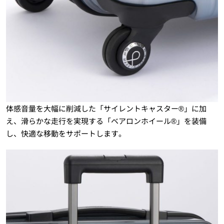
体感音量を大幅に削減した「サイレントキャスター®」に加
え、滑らかな走行を実現する「ベアロンホイール®」を装備
し、快適な移動をサポートします。