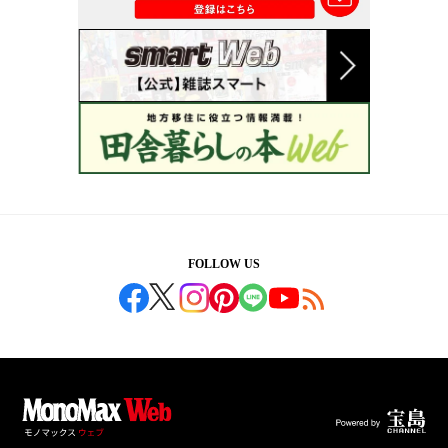
FOLLOW US