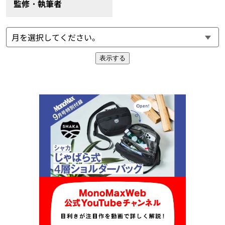
監修・執筆者
表示する