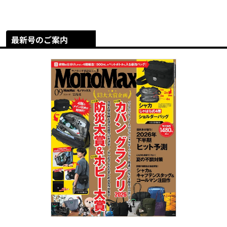
最新号のご案内