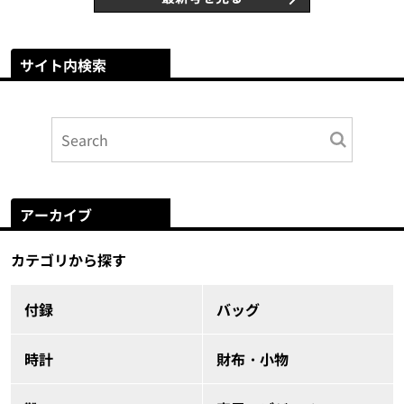
サイト内検索
アーカイブ
カテゴリから探す
付録
バッグ
時計
財布・小物