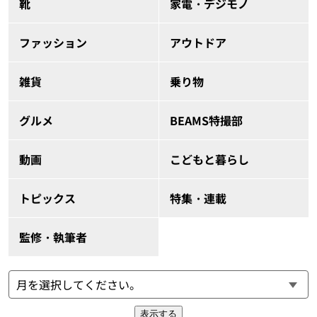
靴
家電・デジモノ
ファッション
アウトドア
雑貨
乗り物
グルメ
BEAMS特撮部
動画
こどもと暮らし
トピックス
特集・連載
監修・執筆者
表示する