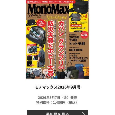
モノマックス2026年9月号
2026年8月7日（金）発売
特別価格：1,480円（税込）
最新号を見る