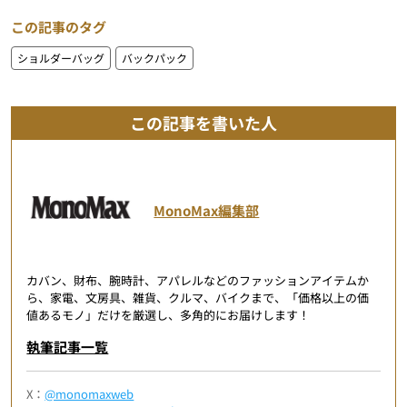
この記事のタグ
ショルダーバッグ
バックパック
この記事を書いた人
MonoMax編集部
カバン、財布、腕時計、アパレルなどのファッションアイテムか
ら、家電、文房具、雑貨、クルマ、バイクまで、「価格以上の価
値あるモノ」だけを厳選し、多角的にお届けします！
執筆記事一覧
X：
@monomaxweb