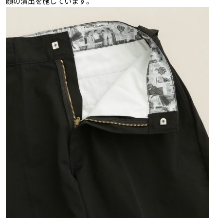
顔の演出を施しています。