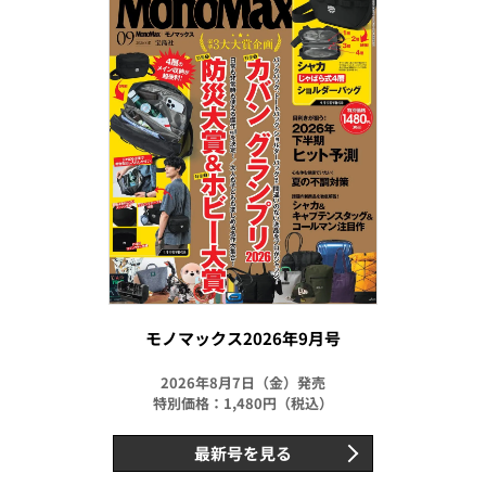
モノマックス2026年9月号
2026年8月7日（金）発売
特別価格：1,480円（税込）
最新号を見る