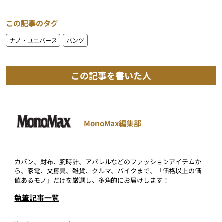
この記事のタグ
ナノ・ユニバース
パンツ
この記事を書いた人
MonoMax編集部
カバン、財布、腕時計、アパレルなどのファッションアイテムか
ら、家電、文房具、雑貨、クルマ、バイクまで、「価格以上の価
値あるモノ」だけを厳選し、多角的にお届けします！
執筆記事一覧