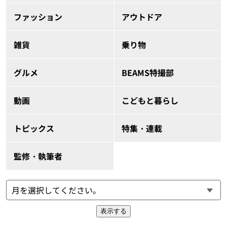
ファッション
アウトドア
雑貨
乗り物
グルメ
BEAMS特撮部
動画
こどもと暮らし
トピックス
特集・連載
監修・執筆者
表示する