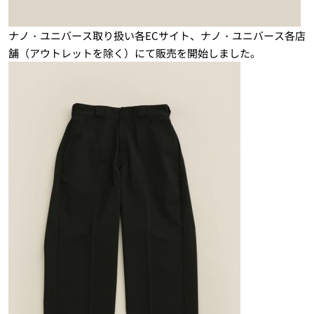
ナノ・ユニバース取り扱い各ECサイト、ナノ・ユニバース各店
舗（アウトレットを除く）にて販売を開始しました。