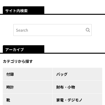
サイト内検索
アーカイブ
カテゴリから探す
付録
バッグ
時計
財布・小物
靴
家電・デジモノ