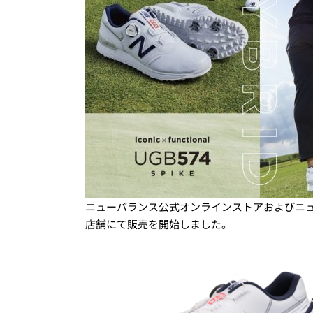
ニューバランス公式オンラインストアおよびニ
店舗にて販売を開始しました。