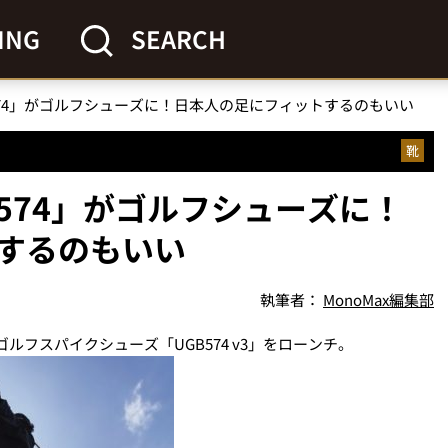
ING
SEARCH
74」がゴルフシューズに！日本人の足にフィットするのもいい
靴
574」がゴルフシューズに！
するのもいい
執筆者：
MonoMax編集部
ゴルフスパイクシューズ「UGB574 v3」をローンチ。