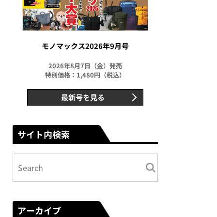
モノマックス2026年9月号
2026年8月7日（金）発売
特別価格：1,480円（税込）
最新号を見る
サイト内検索
アーカイブ