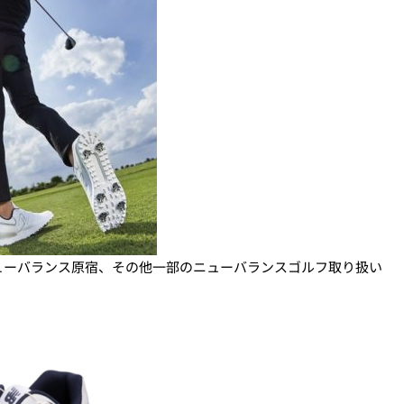
ューバランス原宿、その他一部のニューバランスゴルフ取り扱い