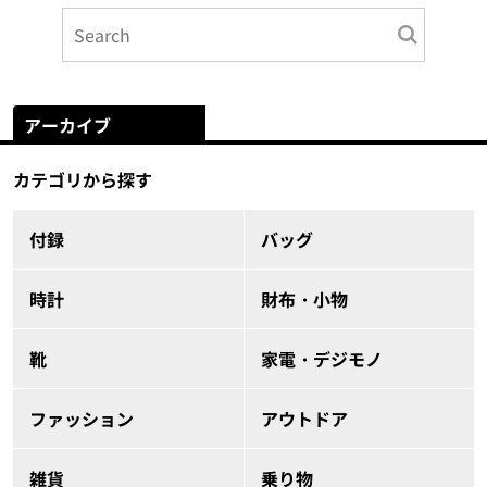
アーカイブ
カテゴリから探す
付録
バッグ
時計
財布・小物
靴
家電・デジモノ
ファッション
アウトドア
雑貨
乗り物