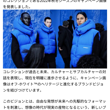
のコレクションである2022年秋冬シーズンのキャンペーン画像
を発表しました。
コレクションが過去と未来、カルチャーとサブカルチャーの対
話を表現し、現在を明確に進歩させるように、キャンペーン画
像はオフ-ホワイト™のヘリテージと進化するブランドビジョ
ンを結びつけています。
このビジョンとは、自由な発想が未来への先駆的なフォーマッ
トを刺激し、想像の時代が現実の産物となるという、新しいブ