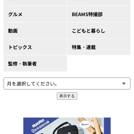
グルメ
BEAMS特撮部
動画
こどもと暮らし
トピックス
特集・連載
監修・執筆者
表示する