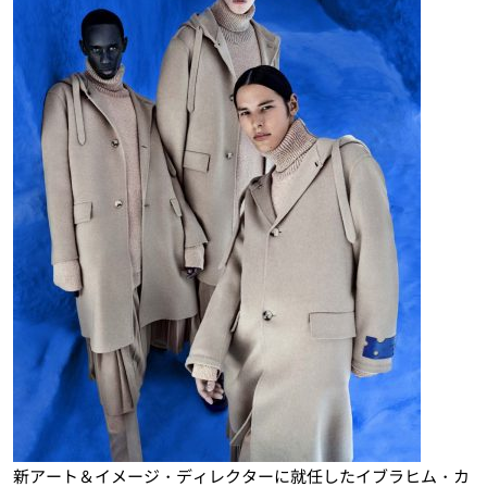
新アート＆イメージ・ディレクターに就任したイブラヒム・カ