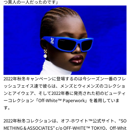
つ黒人の一人だったのです」
2022年秋冬キャンペーンに登場するのは今シーズン一番のフレ
ッシュフェイス達で彼らは、メンズとウィメンズのコレクショ
ンとアイウェア、そして2022年春に発売された初のビューティ
ーコレクション「Off-White™ Paperwork」を着用していま
す。
2022年秋冬コレクションは、オフ-ホワイト™公式サイト、“SO
METHING & ASSOCIATES” c/o OFF-WHITE™ TOKYO、Off-Whit