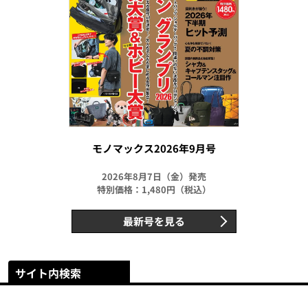
モノマックス2026年9月号
2026年8月7日（金）発売
特別価格：1,480円（税込）
最新号を見る
サイト内検索