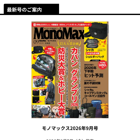
最新号のご案内
モノマックス2026年9月号