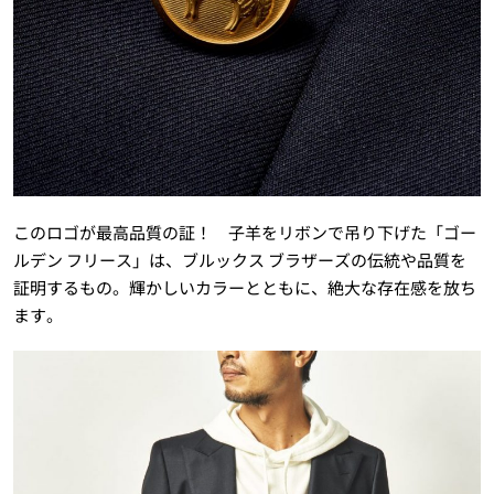
このロゴが最高品質の証！ 子羊をリボンで吊り下げた「ゴー
ルデン フリース」は、ブルックス ブラザーズの伝統や品質を
証明するもの。輝かしいカラーとともに、絶大な存在感を放ち
ます。