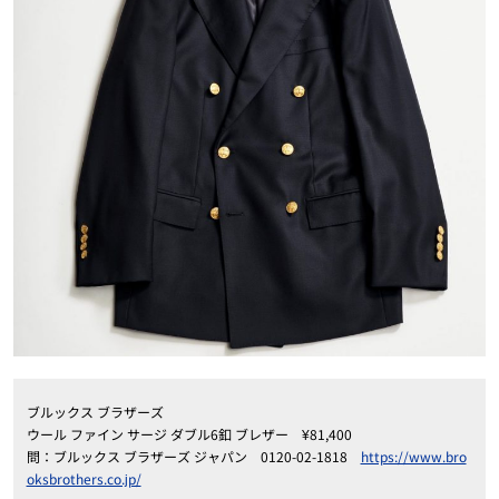
ブルックス ブラザーズ
ウール ファイン サージ ダブル6釦 ブレザー ¥81,400
問：ブルックス ブラザーズ ジャパン 0120-02-1818
https://www.bro
oksbrothers.co.jp/