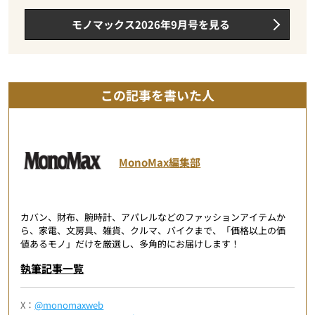
モノマックス2026年9月号を見る
この記事を書いた人
MonoMax編集部
カバン、財布、腕時計、アパレルなどのファッションアイテムか
ら、家電、文房具、雑貨、クルマ、バイクまで、「価格以上の価
値あるモノ」だけを厳選し、多角的にお届けします！
執筆記事一覧
X：
@monomaxweb