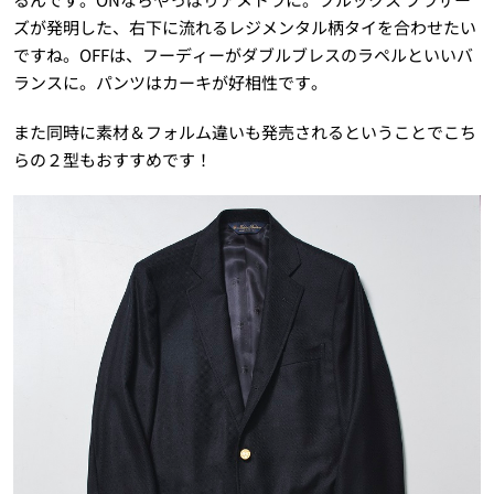
ズが発明した、右下に流れるレジメンタル柄タイを合わせたい
ですね。OFFは、フーディーがダブルブレスのラペルといいバ
ランスに。パンツはカーキが好相性です。
また同時に素材＆フォルム違いも発売されるということでこち
らの２型もおすすめです！