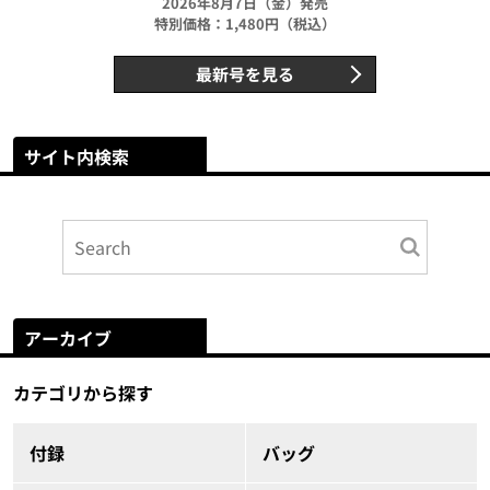
2026年8月7日（金）発売
特別価格：1,480円（税込）
最新号を見る
サイト内検索
アーカイブ
カテゴリから探す
付録
バッグ