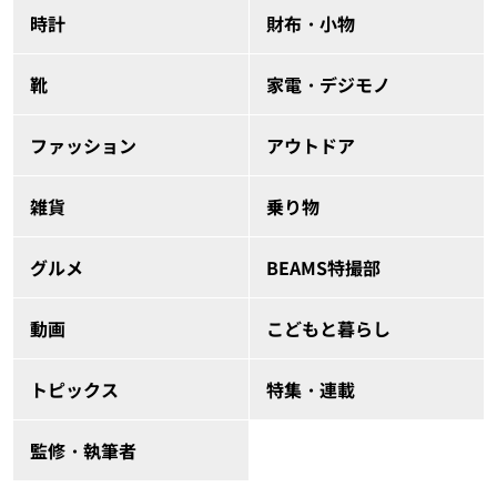
時計
財布・小物
靴
家電・デジモノ
ファッション
アウトドア
雑貨
乗り物
グルメ
BEAMS特撮部
動画
こどもと暮らし
トピックス
特集・連載
監修・執筆者