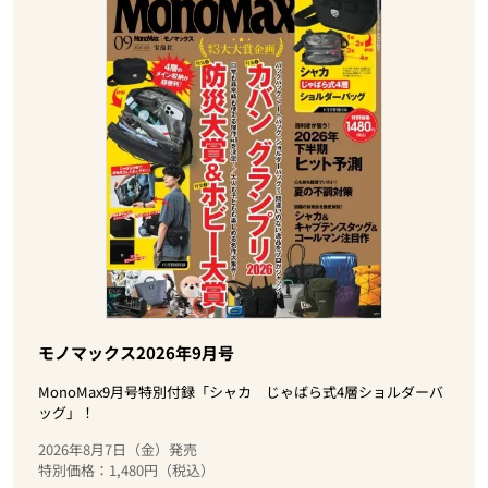
モノマックス2026年9月号
MonoMax9月号特別付録「シャカ じゃばら式4層ショルダーバ
ッグ」！
2026年8月7日（金）発売
特別価格：1,480円（税込）