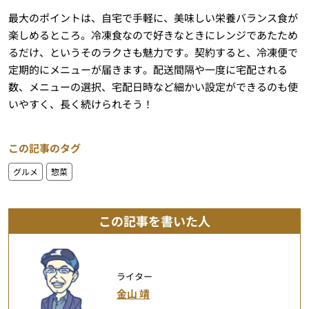
最大のポイントは、自宅で手軽に、美味しい栄養バランス食が
楽しめるところ。冷凍食なので好きなときにレンジであたため
るだけ、というそのラクさも魅力です。契約すると、冷凍便で
定期的にメニューが届きます。配送間隔や一度に宅配される
数、メニューの選択、宅配日時など細かい設定ができるのも使
いやすく、長く続けられそう！
この記事のタグ
グルメ
惣菜
この記事を書いた人
ライター
金山 靖