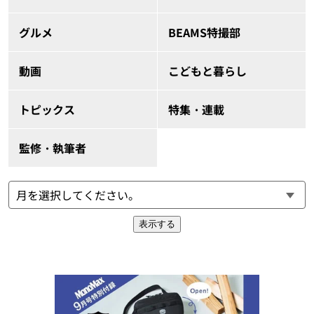
グルメ
BEAMS特撮部
動画
こどもと暮らし
トピックス
特集・連載
監修・執筆者
表示する