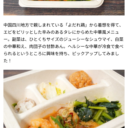
中国四川地方で親しまれている「よだれ鶏」から着想を得て、
エビをピリッとした辛みのあるタレにからめた中華風メニュ
ー。副菜は、ひとくちサイズのジューシーなシュウマイ、白菜
の中華和え、肉団子の甘酢あん。ヘルシーな中華が冷食で食べ
られるというところに興味を持ち、ピックアップしてみまし
た！