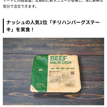
ザートと内容豊富。定期的に新メニューが登場し、常に新鮮な
気分で注文できます。
ナッシュの人気1位「チリハンバーグステー
キ」を実食！