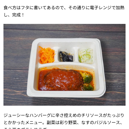
食べ方はフタに書いてあるので、その通りに電子レンジで加熱
し、完成！
ジューシーなハンバーグに辛さ控えめのチリソースがたっぷり
とかかったメニュー。副菜は彩り野菜、なすのバジルソース、