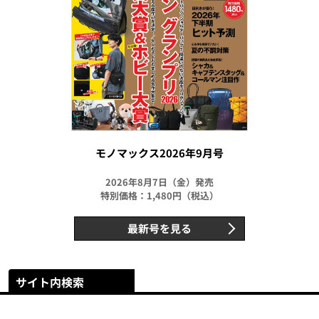
モノマックス2026年9月号
2026年8月7日（金）発売
特別価格：1,480円（税込）
最新号を見る
サイト内検索