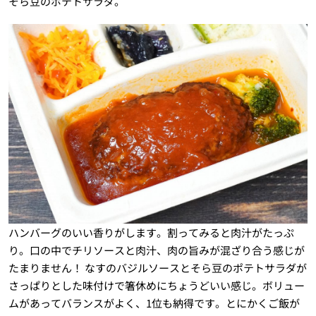
そら豆のポテトサラダ。
ハンバーグのいい香りがします。割ってみると肉汁がたっぷ
り。口の中でチリソースと肉汁、肉の旨みが混ざり合う感じが
たまりません！ なすのバジルソースとそら豆のポテトサラダが
さっぱりとした味付けで箸休めにちょうどいい感じ。ボリュー
ムがあってバランスがよく、1位も納得です。とにかくご飯が