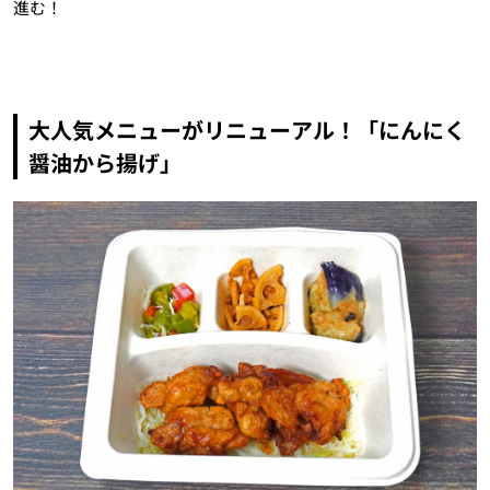
進む！
大人気メニューがリニューアル！「にんにく
醤油から揚げ」