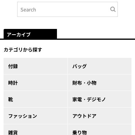
アーカイブ
カテゴリから探す
付録
バッグ
時計
財布・小物
靴
家電・デジモノ
ファッション
アウトドア
雑貨
乗り物