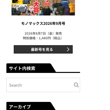
モノマックス2026年9月号
2026年8月7日（金）発売
特別価格：1,480円（税込）
最新号を見る
サイト内検索
アーカイブ