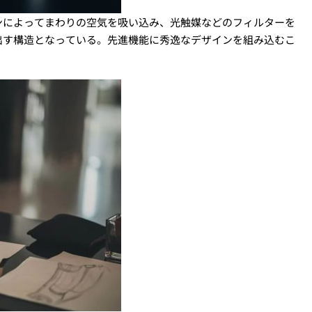
ンによってまわりの空気を吸い込み、光触媒などのフィルターを
出す構造となっている。先進機能に秀逸なデザインを組み込むこ