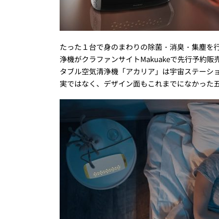
たった１台で身のまわりの除菌・消臭・集塵を
浄機がクラファンサイトMakuakeで先行予約
タブル空気清浄機「アカリア」は宇宙ステーシ
実ではなく、デザイン面もこれまでになかった