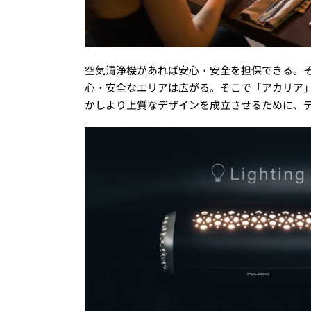
空気清浄機があれば安心・安全を担保できる。
心・安全なエリアは広がる。そこで「アカリア
かしより上質なデザインを成立させるために、