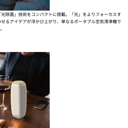
「光除菌」技術をコンパクトに搭載。「光」をよりフォーカスす
わせるアイデアが浮かび上がり、単なるポータブル空気清浄機で
だ。