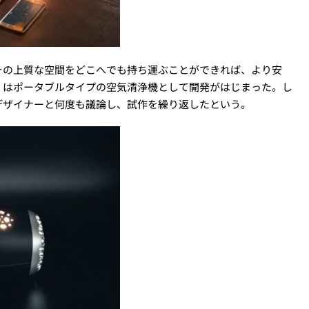
その上質な空間をどこへでも持ち運ぶことができれば、より安
」はポータブルタイプの空気清浄機として開発がはじまった。し
デザイナーと何度も議論し、試作を繰り返したという。