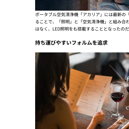
ポータブル空気清浄機「アカリア」には最新の
ることで、「照明」と「空気清浄機」と組み合
はなく、
LED
照明をも搭載することとなったの
持ち運びやすいフォルムを追求