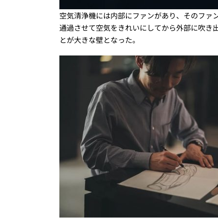
空気清浄機には内部にファンがあり、そのファ
通過させて空気をきれいにしてから外部に吹き
とが大きな壁となった。