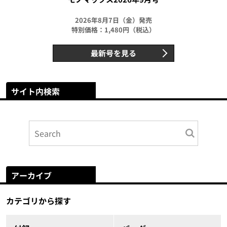
2026年8月7日（金）発売
特別価格：1,480円（税込）
最新号を見る
サイト内検索
アーカイブ
カテゴリから探す