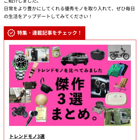
ご紹介しました。
日常をより豊かにしてくれる優秀モノを取り入れて、ぜひ毎日
の生活をアップデートしてみてください！
特集・連載記事をチェック！
トレンドモノ3選