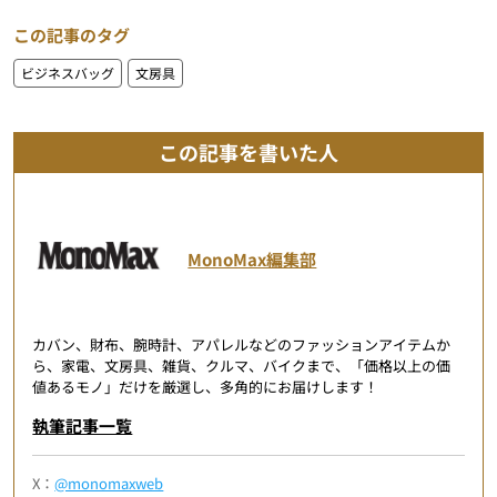
この記事のタグ
ビジネスバッグ
文房具
この記事を書いた人
MonoMax編集部
カバン、財布、腕時計、アパレルなどのファッションアイテムか
ら、家電、文房具、雑貨、クルマ、バイクまで、「価格以上の価
値あるモノ」だけを厳選し、多角的にお届けします！
執筆記事一覧
X：
@monomaxweb