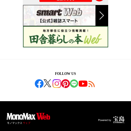
FOLLOW US