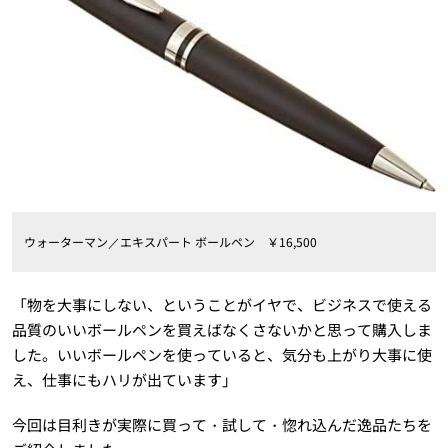
ウォーターマン／エキスパート ボールペン ￥16,500
「物を大事にしない、ということがイヤで、ビジネスで使える
品質のいいボールペンを買えばなくさないかと思って購入しま
した。いいボールペンを使っていると、気分も上がり大事に使
え、仕事にもハリが出ています」
今回は目利きが実際に買って・試して・惚れ込んだ逸品たちを