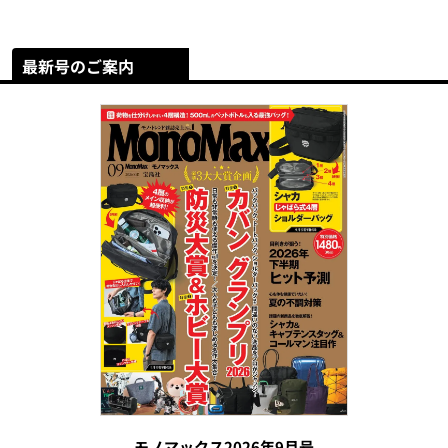
最新号のご案内
モノマックス2026年9月号