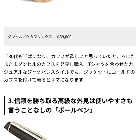
ダンヒル／D カフリンクス ￥39,600
「30代も半ばになり、カフスが欲しいと思っていたところにた
またまダンヒルのカフスを発見し購入。Tシャツを合わせたカ
ジュアルなジャケパンスタイルでも、ジャケットにゴールドの
カフスを付けて着るとサマになります」
3.信頼を勝ち取る高級な外見は使いやすさも
言うことなしの「ボールペン」