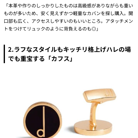
「本革や作りのしっかりしたものは高級感がありながらも重い
ものが多いため、安く見えずかつ軽量なカバンを探し購入。開
口部も広く、アクセスしやすいのもいいところ。アタッチメン
トをつけてリュックのように背負えるのも◎」
2.ラフなスタイルもキッチリ格上げハレの場
でも重宝する「カフス」