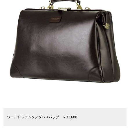
ワールドトランク／ダレスバッグ ￥31,600