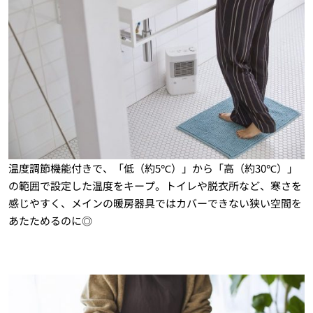
温度調節機能付きで、「低（約5℃）」から「高（約30℃）」
の範囲で設定した温度をキープ。トイレや脱衣所など、寒さを
感じやすく、メインの暖房器具ではカバーできない狭い空間を
あたためるのに◎