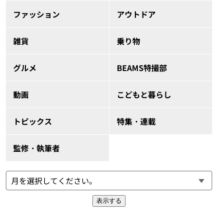
ファッション
アウトドア
雑貨
乗り物
グルメ
BEAMS特撮部
動画
こどもと暮らし
トピックス
特集・連載
監修・執筆者
表示する