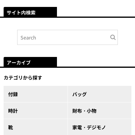
サイト内検索
アーカイブ
カテゴリから探す
付録
バッグ
時計
財布・小物
靴
家電・デジモノ