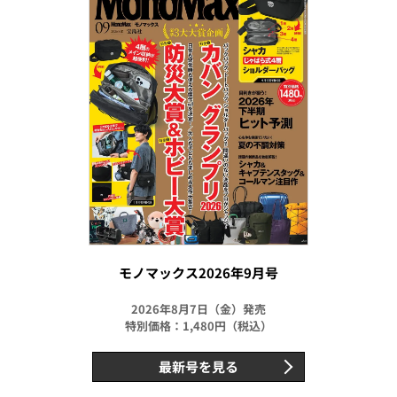
モノマックス2026年9月号
2026年8月7日（金）発売
特別価格：1,480円（税込）
最新号を見る