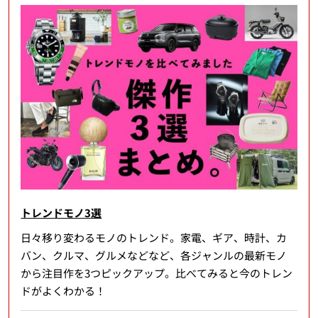
トレンドモノ3選
日々移り変わるモノのトレンド。家電、ギア、時計、カ
バン、クルマ、グルメなどなど、各ジャンルの最新モノ
から注目作を3つピックアップ。比べてみると今のトレン
ドがよくわかる！