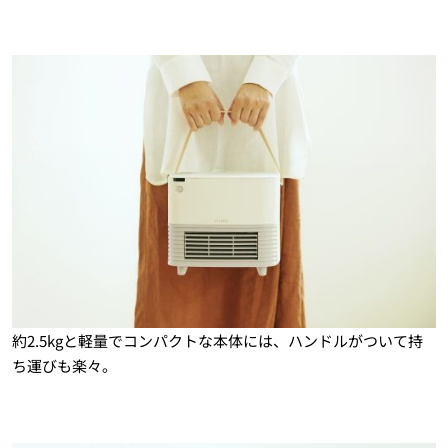
約2.5kgと軽量でコンパクトな本体には、ハンドルがついて持
ち運びも楽々。