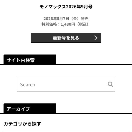
モノマックス2026年9月号
2026年8月7日（金）発売
特別価格：1,480円（税込）
最新号を見る
サイト内検索
アーカイブ
カテゴリから探す