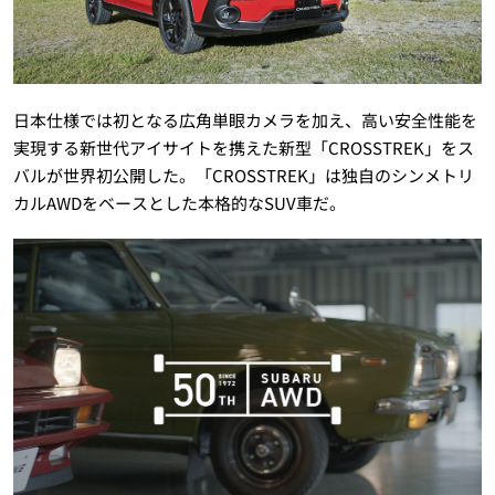
日本仕様では初となる広角単眼カメラを加え、高い安全性能を
実現する新世代アイサイトを携えた新型「CROSSTREK」をス
バルが世界初公開した。「CROSSTREK」は独自のシンメトリ
カルAWDをベースとした本格的なSUV車だ。