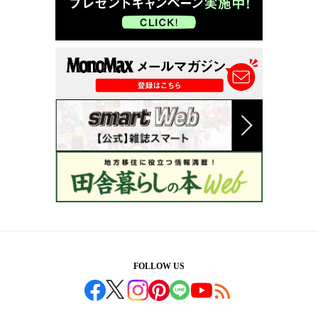
FOLLOW US