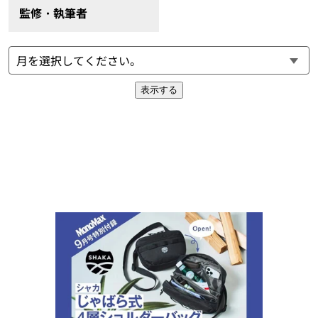
監修・執筆者
表示する