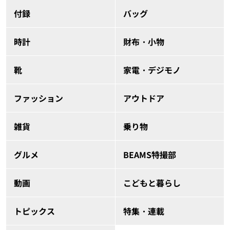
付録
バッグ
時計
財布・小物
靴
家電・デジモノ
ファッション
アウトドア
雑貨
乗り物
グルメ
BEAMS特撮部
動画
こどもと暮らし
トピックス
特集・連載