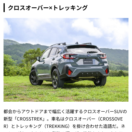
クロスオーバー×トレッキング
都会からアウトドアまで幅広く活躍するクロスオーバーSUVの
新型「CROSSTREK」。車名はクロスオーバー（CROSSOVE
R）とトレッキング（TREKKING）を掛け合わせた造語だ。ネ