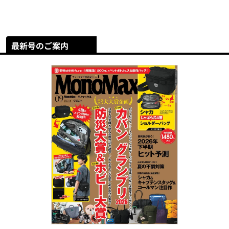
最新号のご案内