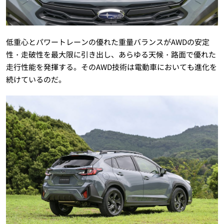
低重心とパワートレーンの優れた重量バランスがAWDの安定
性・走破性を最大限に引き出し、あらゆる天候・路面で優れた
走行性能を発揮する。そのAWD技術は電動車においても進化を
続けているのだ。