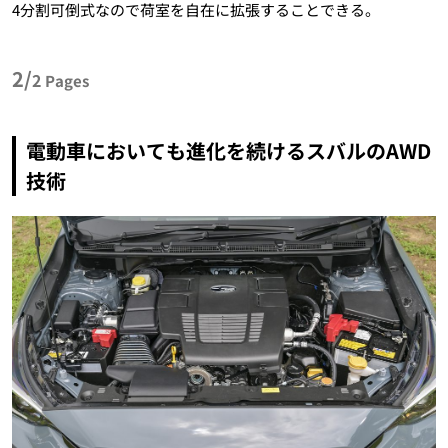
4分割可倒式なので荷室を自在に拡張することできる。
2/
2
Pages
電動車においても進化を続けるスバルのAWD
技術