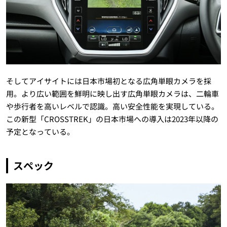
そしてアイサイトには日本市場初となる広角単眼カメラを採
用。より広い範囲を鮮明に映し出す広角単眼カメラは、二輪車
や歩行者を高いレベルで認識。高い安全性能を実現している。
この新型「CROSSTREK」の日本市場への導入は2023年以降の
予定となっている。
スペック