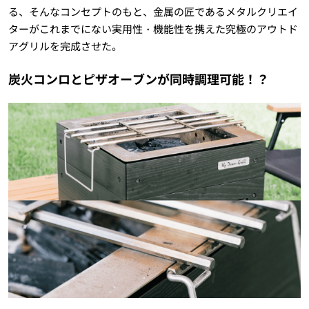
る、そんなコンセプトのもと、金属の匠であるメタルクリエイ
ターがこれまでにない実用性・機能性を携えた究極のアウトド
アグリルを完成させた。
炭火コンロとピザオーブンが同時調理可能！？