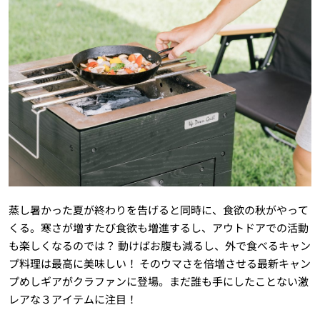
蒸し暑かった夏が終わりを告げると同時に、食欲の秋がやって
くる。寒さが増すたび食欲も増進するし、アウトドアでの活動
も楽しくなるのでは？ 動けばお腹も減るし、外で食べるキャン
プ料理は最高に美味しい！ そのウマさを倍増させる最新キャン
プめしギアがクラファンに登場。まだ誰も手にしたことない激
レアな３アイテムに注目！