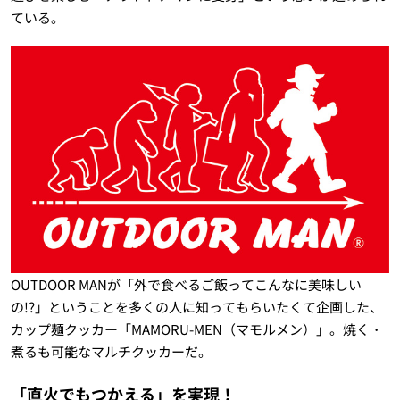
ている。
OUTDOOR MANが「外で食べるご飯ってこんなに美味しい
の!?」ということを多くの人に知ってもらいたくて企画した、
カップ麺クッカー「
MAMORU-MEN（
マモルメン）
」。焼く・
煮るも可能なマルチクッカーだ。
「直火でもつかえる」を実現！