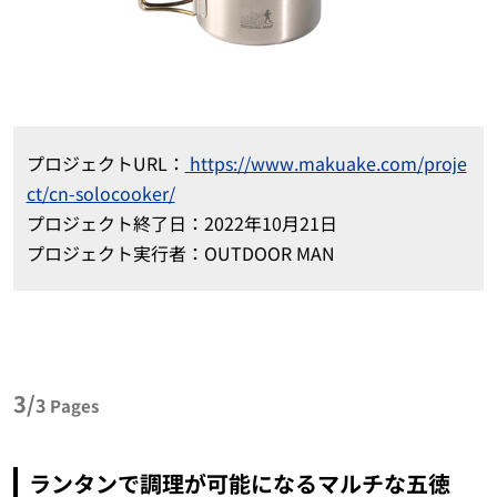
プロジェクト
URL
：
https://www.makuake.com/proje
ct/cn-solocooker/
プロジェクト終了日：
2022
年10月21日
プロジェクト実行者：OUTDOOR MAN
3/
3
Pages
ランタンで調理が可能になるマルチな五徳