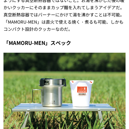
ようにする真空断熱容器ではないこと。お湯を沸かした後の暖
かいクッカーにそのままカップ麺を入れてしまうアイデアだ。
真空断熱容器ではバーナーにかけて湯を沸かすことは不可能。
「
MAMORU-MEN
」は直火で使える焼く・煮るも可能、しかも
コンパクト設計のクッカーなのだ。
「
MAMORU-MEN
」スペック