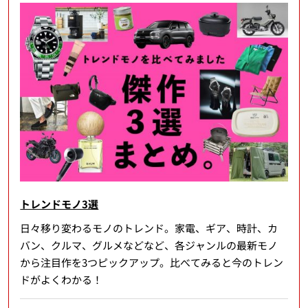
トレンドモノ3選
日々移り変わるモノのトレンド。家電、ギア、時計、カ
バン、クルマ、グルメなどなど、各ジャンルの最新モノ
から注目作を3つピックアップ。比べてみると今のトレン
ドがよくわかる！