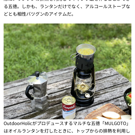
る五徳。しかも、ランタンだけでなく、アルコールストーブな
どとも相性バツグンのアイテムだ。
OutdoorHolicがプロデュースするマルチな五徳「MULGOTO」
はオイルランタンを灯したときに、トップからの排熱を利用し