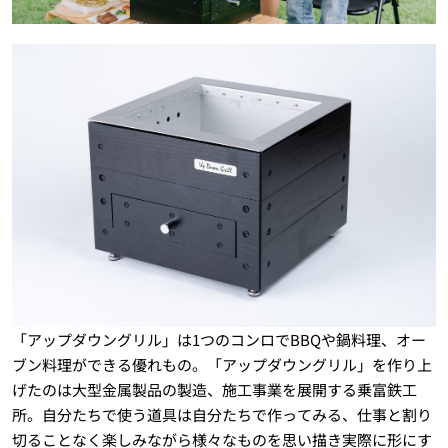
「アップダウングリル」は1つのコンロでBBQや鍋料理、オー
ブン料理ができる優れもの。「アップダウングリル」を作り上
げたのは大型金属製品の製造、施工事業を展開する乗富鉄工
所。自分たちで使う道具は自分たちで作ってみる、仕事と割り
切ることなく楽しみながら様々なものを思い描き実際に形にす