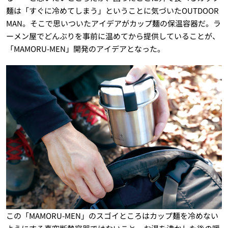
麺は「すぐに冷めてしまう」ということに気づいたOUTDOOR
MAN。そこで思いついたアイデアがカップ麺の保温容器だ。ラ
ーメン屋でどんぶりを事前に温めてから提供していることが、
「
MAMORU-MEN
」開発のアイデアとなった。
この「
MAMORU-MEN
」のスゴイところはカップ麺を冷めない