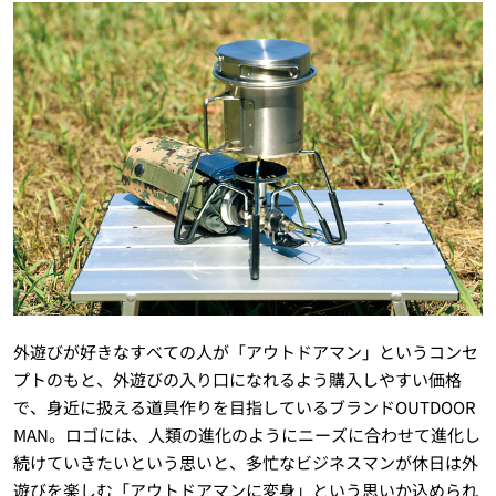
外遊びが好きなすべての人が「アウトドアマン」というコンセ
プトのもと、外遊びの入り口になれるよう購入しやすい価格
で、身近に扱える道具作りを目指しているブランドOUTDOOR
MAN。ロゴには、人類の進化のようにニーズに合わせて進化し
続けていきたいという思いと、多忙なビジネスマンが休日は外
遊びを楽しむ「アウトドアマンに変身」という思いか込められ