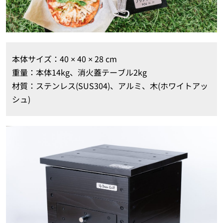
本体サイズ：40 × 40 × 28 cm
重量：本体14kg、消火蓋テーブル2kg
材質：ステンレス(SUS304)、アルミ、木(ホワイトアッ
シュ)