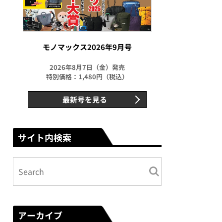
モノマックス2026年9月号
2026年8月7日（金）発売
特別価格：1,480円（税込）
最新号を見る
サイト内検索
アーカイブ