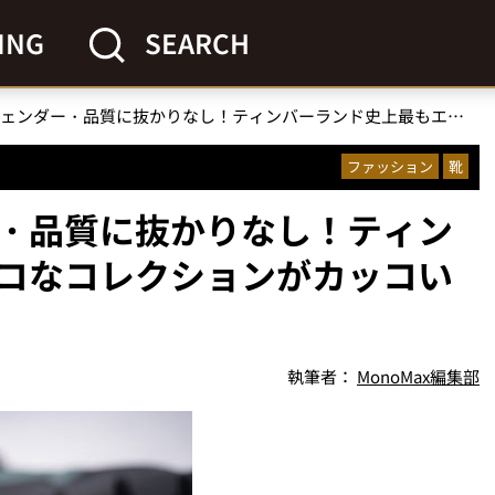
ING
SEARCH
環境配慮・ジェンダー・品質に抜かりなし！ティンバーランド史上最もエコなコレクションがカッコいい
ファッション
靴
・品質に抜かりなし！ティン
コなコレクションがカッコい
執筆者：
MonoMax編集部