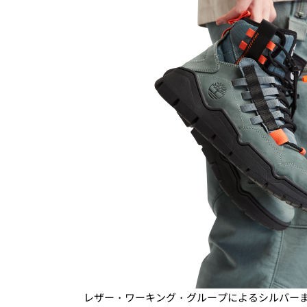
レザー・ワーキング・グループによるシルバー