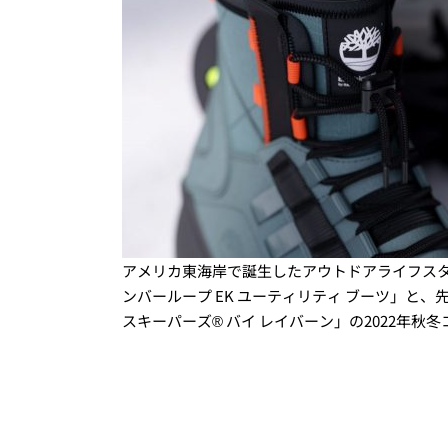
アメリカ東海岸で誕生したアウトドアライフス
ンバーループ EK ユーティリティ ブーツ」と
スキーパーズ® バイ レイバーン」の2022年秋