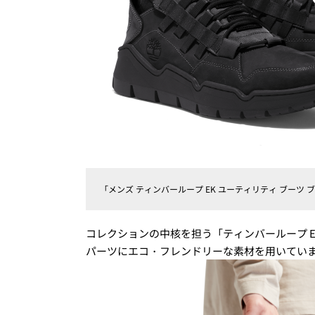
「メンズ ティンバーループ EK ユーティリティ ブーツ ブラ
コレクションの中核を担う「ティンバーループ E
パーツにエコ・フレンドリーな素材を用いてい