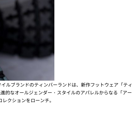
タイルブランドのティンバーランドは、新作フットウェア「ティ
、先進的なオールジェンダー・スタイルのアパレルからなる「アー
冬コレクションをローンチ。