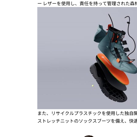
ー レザーを使用し、責任を持って管理された森
また、リサイクルプラスチックを使用した独自開
ストレッチニットのソックスブーツを備え、快