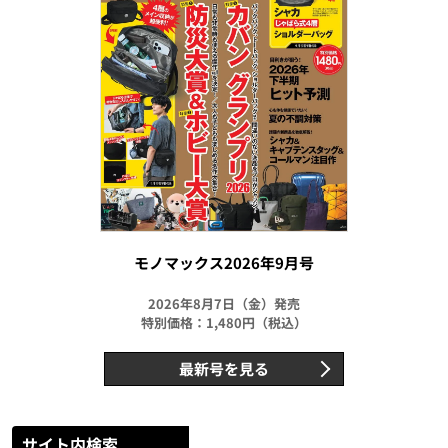
モノマックス2026年9月号
2026年8月7日（金）発売
特別価格：1,480円（税込）
最新号を見る
サイト内検索