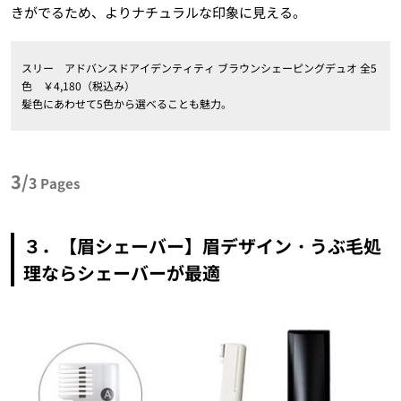
きがでるため、よりナチュラルな印象に見える。
スリー アドバンスドアイデンティティ ブラウンシェーピングデュオ 全5
色 ￥4,180（税込み）
髪色にあわせて5色から選べることも魅力。
3/
3
Pages
３．【眉シェーバー】眉デザイン・うぶ毛処
理ならシェーバーが最適