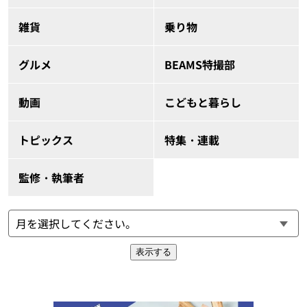
雑貨
乗り物
グルメ
BEAMS特撮部
動画
こどもと暮らし
トピックス
特集・連載
監修・執筆者
表示する