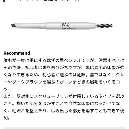
Recommend
誰もが一度は手にするはずの眉ペンシルですが、注意すべきは
その色味。初心者は黒を選びがちですが、黒は眉毛の印象が強
くなりすぎるため、初心者が選ぶのは危険。黒ではなく、グレ
ーやダークブラウンを選ぶのが、いまどきの眉毛をつくるコ
ツ。
また、反対側にスクリューブラシが付属しているタイプを選ぶ
こと。描いた部分をぼかすことで自然な印象になるだけでな
く、毛流れを整えたり、はみ出した部分を消すこともできて便
利。