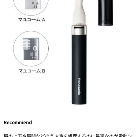
Recommend
眉の上下や眉間などのうぶ毛を処理するのに最適なのが電動シ