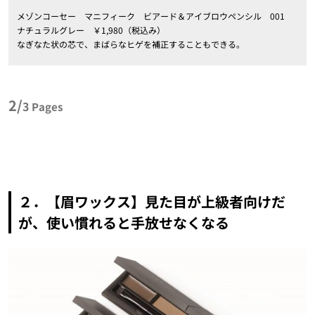
メゾンコーセー マニフィーク ビアード＆アイブロウペンシル 001
ナチュラルグレー ￥1,980（税込み）
なぎなた状の芯で、まばらなヒゲを補正することもできる。
2/
3
Pages
２．【眉ワックス】見た目が上級者向けだ
が、使い慣れると手放せなくなる