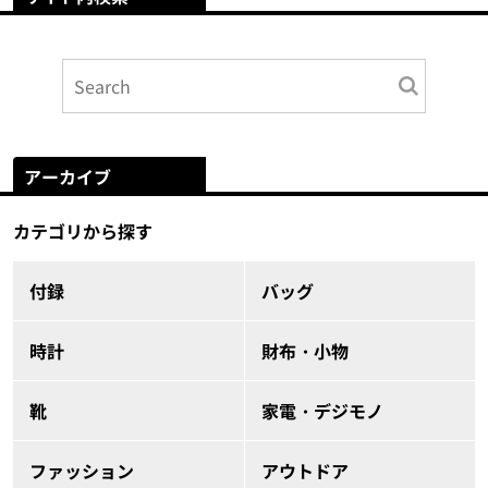
アーカイブ
カテゴリから探す
付録
バッグ
時計
財布・小物
靴
家電・デジモノ
ファッション
アウトドア