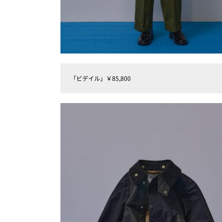
「ビデイル」￥85,800