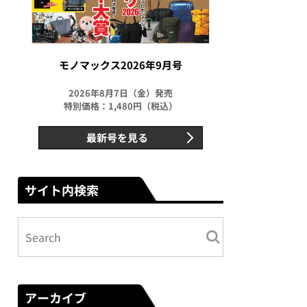
モノマックス2026年9月号
2026年8月7日（金）発売
特別価格：1,480円（税込）
最新号を見る
サイト内検索
アーカイブ