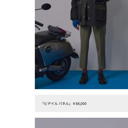
「ビデイル パネル」￥88,000