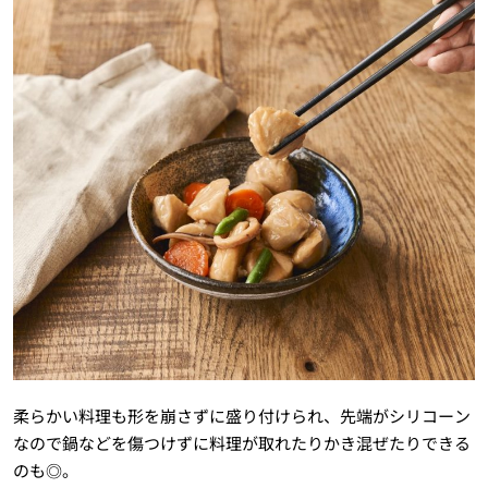
柔らかい料理も形を崩さずに盛り付けられ、先端がシリコーン
なので鍋などを傷つけずに料理が取れたりかき混ぜたりできる
のも◎。