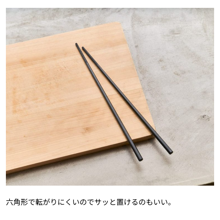
六角形で転がりにくいのでサッと置けるのもいい。