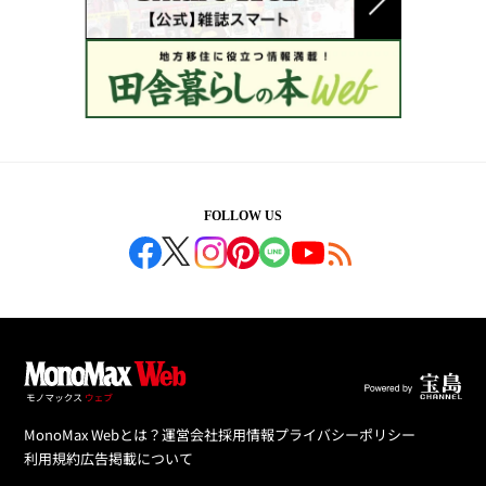
FOLLOW US
MonoMax Webとは？
運営会社
採用情報
プライバシーポリシー
利用規約
広告掲載について