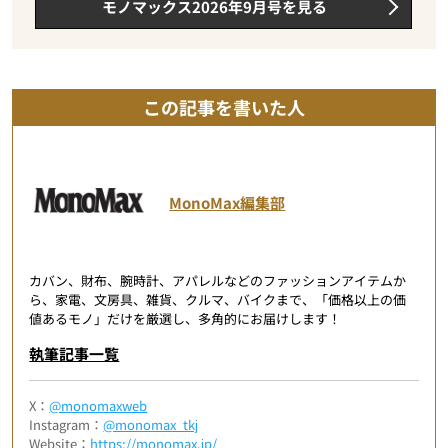
モノマックス2026年9月号を見る
この記事を書いた人
MonoMax編集部
カバン、財布、腕時計、アパレルなどのファッションアイテムか
ら、家電、文房具、雑貨、クルマ、バイクまで、「価格以上の価
値あるモノ」だけを厳選し、多角的にお届けします！
執筆記事一覧
X：
@monomaxweb
Instagram：
@monomax_tkj
Website：
https://monomax.jp/