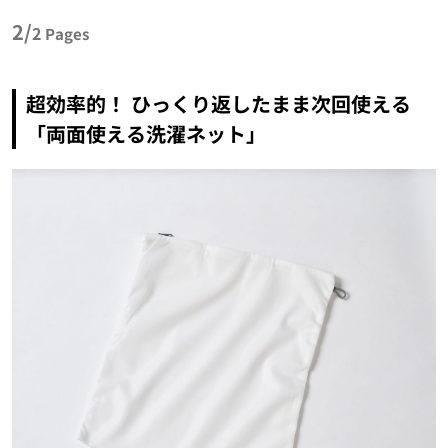
2/
2
Pages
超効率的！ ひっくり返したまま次回使える
「両面使える洗濯ネット」