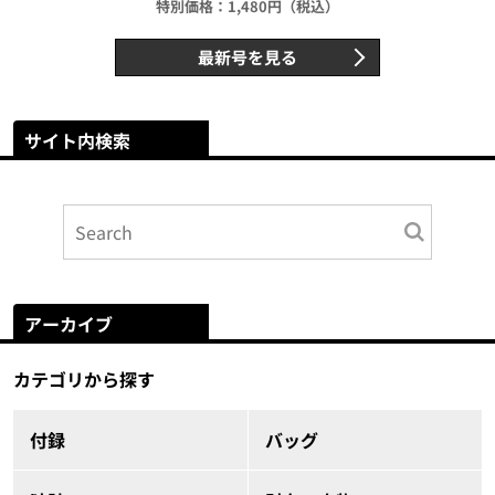
特別価格：1,480円（税込）
最新号を見る
サイト内検索
アーカイブ
カテゴリから探す
付録
バッグ