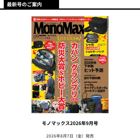
最新号のご案内
モノマックス2026年9月号
2026年8月7日（金）発売