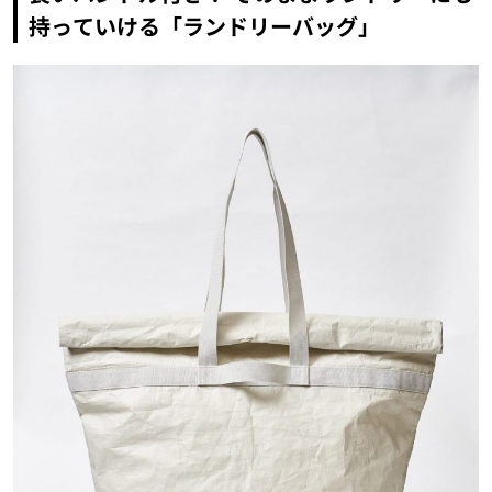
持っていける「ランドリーバッグ」