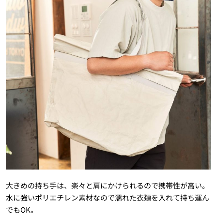
大きめの持ち手は、楽々と肩にかけられるので携帯性が高い。
水に強いポリエチレン素材なので濡れた衣類を入れて持ち運ん
でもOK。