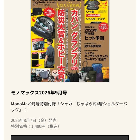
モノマックス2026年9月号
MonoMax9月号特別付録「シャカ じゃばら式4層ショルダーバ
ッグ」！
2026年8月7日（金）発売
特別価格：1,480円（税込）