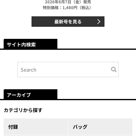
2026年8月7日（金）発売
特別価格：1,480円（税込）
最新号を見る
サイト内検索
アーカイブ
カテゴリから探す
付録
バッグ