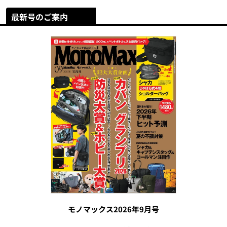
最新号のご案内
モノマックス2026年9月号