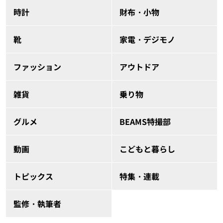
時計
財布・小物
靴
家電・デジモノ
ファッション
アウトドア
雑貨
乗り物
グルメ
BEAMS特撮部
動画
こどもと暮らし
トピックス
特集・連載
監修・執筆者