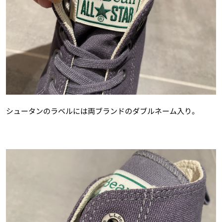
シュータンのラベルには両ブランドのダブルネーム入り。