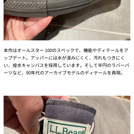
本作はオールスター 100のスペックで、機能やディテールをア
ップデート。アッパーには水が浸みにくく、汚れもつきにく
い、撥水キャンバスを採用しています。そして半円のラバーパ
ーツなど、90年代のアーカイブモデルのディテールを再現。