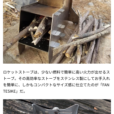
ロケットストーブは、少ない燃料で簡単に高い火力が出せるス
トーブ。その高効率なストーブをステンレス製にしてお手入れ
を簡単に、しかもコンパクトなサイズ感に仕立てたのが「FAN
TESIKE」だ。