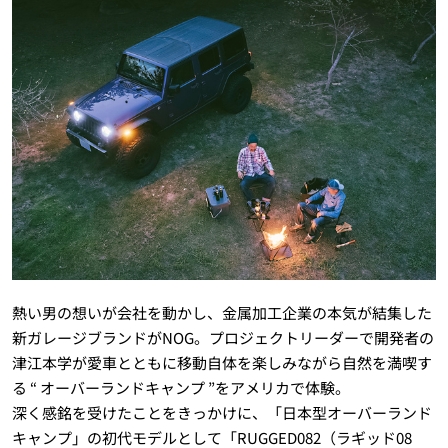
熱い男の想いが会社を動かし、金属加工企業の本気が結集した
新ガレージブランドがNOG。プロジェクトリーダーで開発者の
津江本学が愛車とともに移動自体を楽しみながら自然を満喫す
る “ オーバーランドキャンプ ”をアメリカで体験。
深く感銘を受けたことをきっかけに、「日本型オーバーランド
キャンプ」の初代モデルとして「RUGGED082（ラギッド08