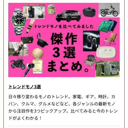
トレンドモノ3選
日々移り変わるモノのトレンド。家電、ギア、時計、カ
バン、クルマ、グルメなどなど、各ジャンルの最新モノ
から注目作を3つピックアップ。比べてみると今のトレン
ドがよくわかる！