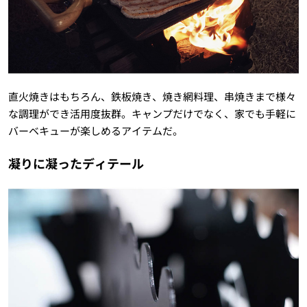
直火焼きはもちろん、鉄板焼き、焼き網料理、串焼きまで様々
な調理ができ活用度抜群。キャンプだけでなく、家でも手軽に
バーベキューが楽しめるアイテムだ。
凝りに凝ったディテール