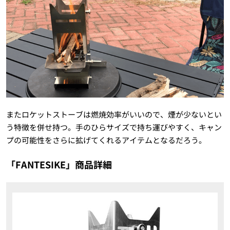
またロケットストーブは燃焼効率がいいので、煙が少ないとい
う特徴を併せ持つ。手のひらサイズで持ち運びやすく、キャン
プの可能性をさらに拡げてくれるアイテムとなるだろう。
「
FANTESIKE
」商品詳細