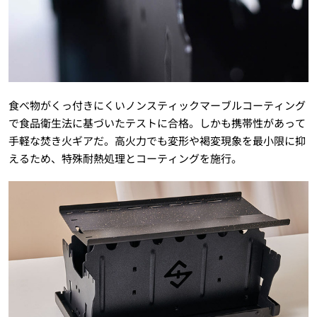
食べ物がくっ付きにくいノンスティックマーブルコーティング
で食品衛生法に基づいたテストに合格。しかも携帯性があって
手軽な焚き火ギアだ。高火力でも変形や褐変現象を最小限に抑
えるため、特殊耐熱処理とコーティングを施行。