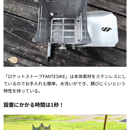
「ロケットストーブ
FANTESIKE
」は本体素材をステンレスにし
ているのでお手入れも簡単。水洗いができ、錆びにくいという
特性を持っている。
設置にかかる時間は1秒！