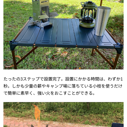
たったの
3
ステップで設置完了。設置にかかる時間は、わずか1
秒。しかも少量の薪やキャンプ場に落ちている小枝を使うだけ
で簡単に素早く、強い火をおこすことができる。