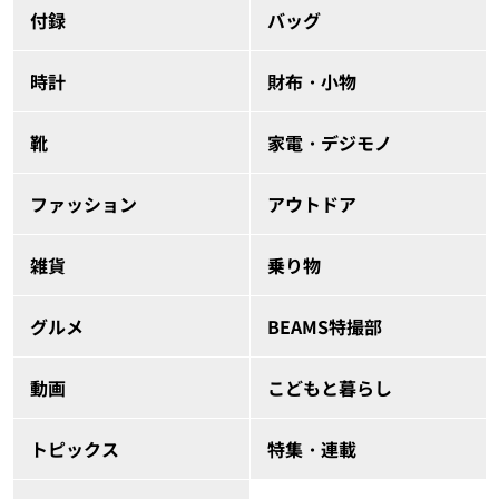
付録
バッグ
時計
財布・小物
靴
家電・デジモノ
ファッション
アウトドア
雑貨
乗り物
グルメ
BEAMS特撮部
動画
こどもと暮らし
トピックス
特集・連載