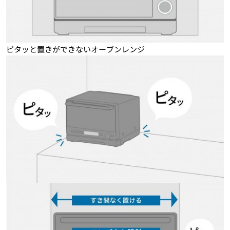
ピタッと置きができないオーブンレンジ