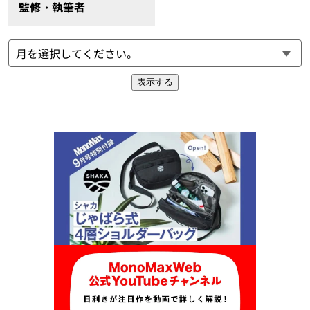
監修・執筆者
表示する