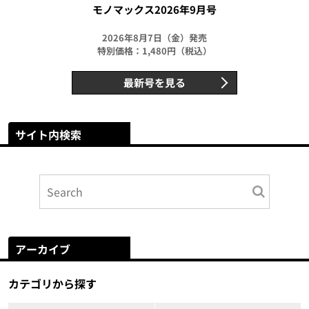
モノマックス2026年9月号
2026年8月7日（金）発売
特別価格：1,480円（税込）
最新号を見る
サイト内検索
アーカイブ
カテゴリから探す