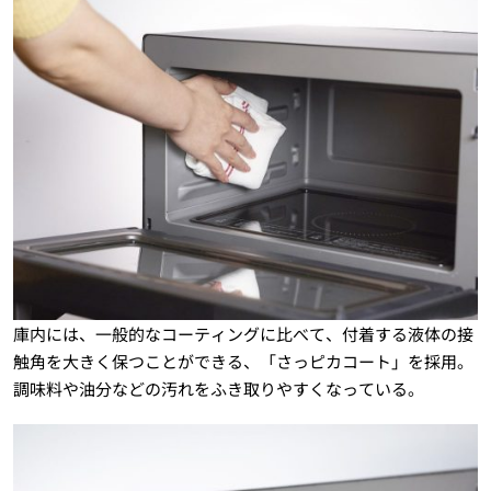
庫内には、一般的なコーティングに比べて、付着する液体の接
触角を大きく保つことができる、「さっピカコート」を採用。
調味料や油分などの汚れをふき取りやすくなっている。