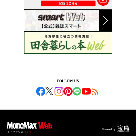
FOLLOW US