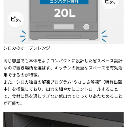
シロカのオーブンレンジ
同じ容量でも本体をよりコンパクトに設計した省スペース設計
なので置き場所を選ばず、キッチンの貴重なスペースを有効活
用できるのが特徴。
また、シロカ独自の解凍プログラム“やさしさ解凍”（特許出願
中）を搭載しており、出力を細やかにコントロールすること
で、食材に熱を通しすぎない低出力でじっくりあたためること
が可能だ。