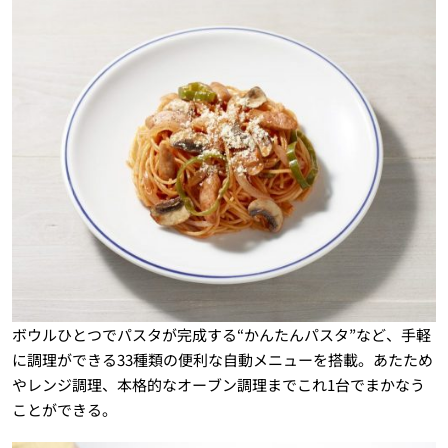
ボウルひとつでパスタが完成する“かんたんパスタ”など、手軽
に調理ができる33種類の便利な自動メニューを搭載。あたため
やレンジ調理、本格的なオーブン調理までこれ1台でまかなう
ことができる。