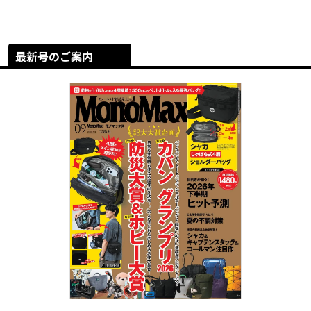
最新号のご案内