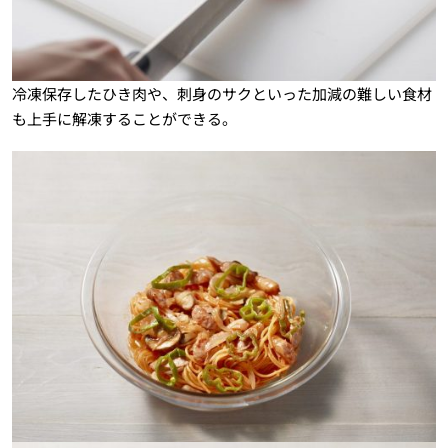
冷凍保存したひき肉や、刺身のサクといった加減の難しい食材
も上手に解凍することができる。