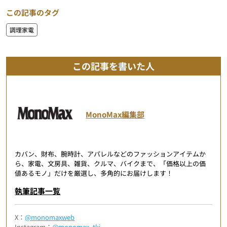
この記事のタグ
調理家電
この記事を書いた人
MonoMax編集部
カバン、財布、腕時計、アパレルなどのファッションアイテムか
ら、家電、文房具、雑貨、クルマ、バイクまで、「価格以上の価
値あるモノ」だけを厳選し、多角的にお届けします！
執筆記事一覧
X：
@monomaxweb
Instagram：
@monomax_tkj