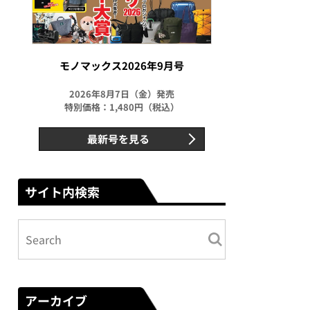
モノマックス2026年9月号
2026年8月7日（金）発売
特別価格：1,480円（税込）
最新号を見る
サイト内検索
アーカイブ