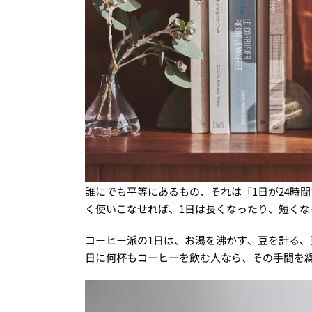
誰にでも平等にあるもの、それは「1日が24時
く使いこなせれば、1日は長くなったり、短くな
コーヒー派の1日は、お湯を沸かす、豆を計る、
日に何杯もコーヒーを飲む人なら、その手間を繰