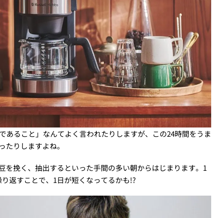
間であること」なんてよく言われたりしますが、この24時間をうま
ったりしますよね。
豆を挽く、抽出するといった手間の多い朝からはじまります。1
り返すことで、1日が短くなってるかも!?