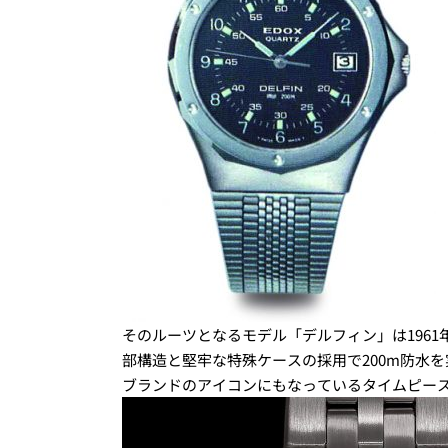
そのルーツとなるモデル「デルフィン」は196
部構造と堅牢な特殊ケースの採用で200m防水
ブランドのアイコンにもなっているタイムピー