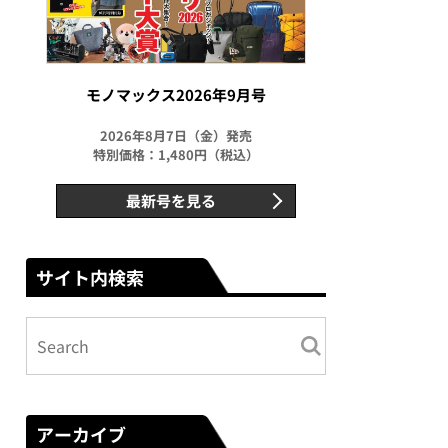
モノマックス2026年9月号
2026年8月7日（金）発売
特別価格：1,480円（税込）
最新号を見る
サイト内検索
アーカイブ