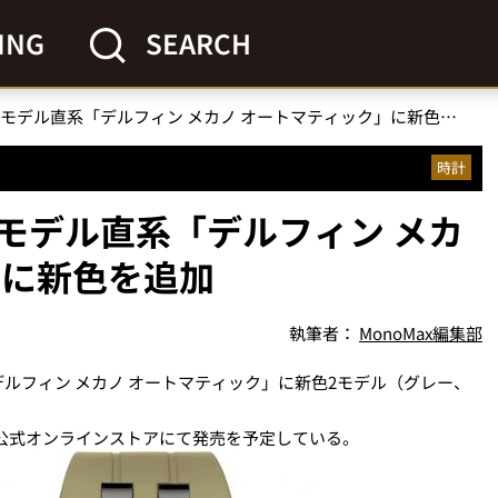
ING
SEARCH
エドックスがアイコンモデル直系「デルフィン メカノ オートマティック」に新色を追加
時計
モデル直系「デルフィン メカ
」に新色を追加
執筆者：
MonoMax編集部
ルフィン メカノ オートマティック」に新色2モデル（グレー、
店と公式オンラインストアにて発売を予定している。