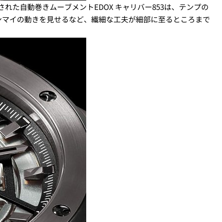
れた自動巻きムーブメントEDOX キャリバー853は、テンプの
ンマイの動きを見せるなど、繊細な工夫が細部に至るところまで