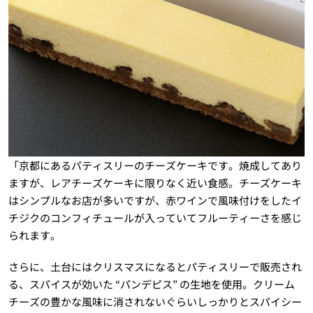
「京都にあるパティスリーのチーズケーキです。焼成してあり
ますが、レアチーズケーキに限りなく近い食感。チーズケーキ
はシンプルなお店が多いですが、赤ワインで風味付けをしたイ
チジクのコンフィチュールが入っていてフルーティーさを感じ
られます。
さらに、土台にはクリスマスになるとパティスリーで販売され
る、スパイスが効いた “パンデピス” の生地を使用。クリーム
チーズの豊かな風味に消されないぐらいしっかりとスパイシー