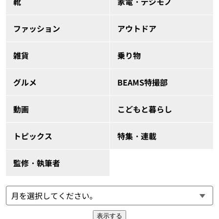
靴
家電・デジモノ
ファッション
アウトドア
雑貨
乗り物
グルメ
BEAMS特撮部
動画
こどもと暮らし
トピックス
特集・連載
監修・執筆者
表示する