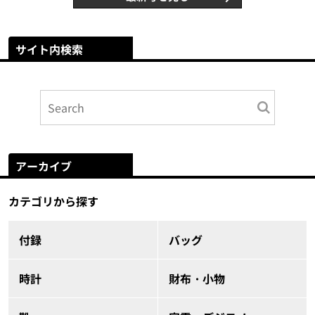
サイト内検索
アーカイブ
カテゴリから探す
付録
バッグ
時計
財布・小物