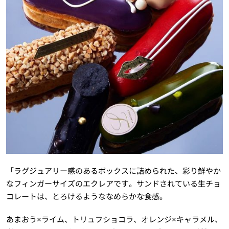
「ラグジュアリー感のあるボックスに詰められた、彩り鮮やか
なフィンガーサイズのエクレアです。サンドされている生チョ
コレートは、とろけるようななめらかな食感。
あまおう×ライム、トリュフショコラ、オレンジ×キャラメル、