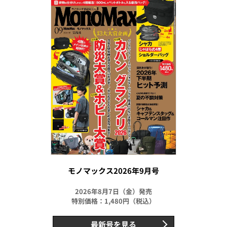
モノマックス2026年9月号
2026年8月7日（金）発売
特別価格：1,480円（税込）
最新号を見る