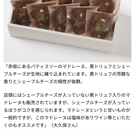
「赤坂にあるパティスリーのマドレーヌ。黒トリュフとシェー
ブルチーズが生地に練り込まれています。黒トリュフの芳醇な
香りとシェーブルチーズの相性が抜群。
店頭にはシェーブルチーズが入っていない黒トリュフ入りのマ
ドレーヌも販売されていますが、シェーブルチーズが入ってい
るほうがコクを感じられます。マドレーヌというと甘いものが
一般的ですが、このマドレーヌは塩味がありワイン等といただ
くのもオススメです」（大久保さん）