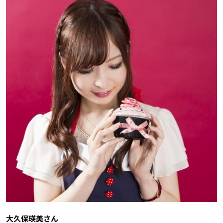
大久保瑛美さん