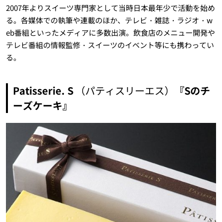
2007年よりスイーツ専門家として当時日本最年少で活動を始め
る。各媒体での執筆や連載のほか、テレビ・雑誌・ラジオ・w
eb番組といったメディアに多数出演。飲食店のメニュー開発や
テレビ番組の情報監修・スイーツのイベント等にも携わってい
る。
Patisserie. S
（パティスリーエス）
『Sのチ
ーズケーキ』