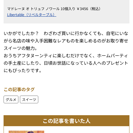
マドレーヌ オ トリュフ ノワール 10個入り ￥3456（税込）
Libertable（リベルターブル）
いかがでしたか？ わざわざ買いに行かなくても、自宅にいな
がら名店の味や入手困難なレアものを楽しめるのがお取り寄せ
スイーツの魅力。
おうちアフタヌーンティに楽しむだけでなく、ホームパーティ
の手土産にしたり、日頃お世話になっている人へのプレゼント
にもぴったりです。
この記事のタグ
グルメ
スイーツ
この記事を書いた人