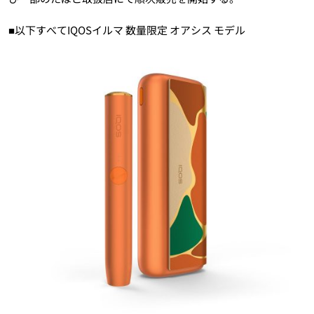
■以下すべてIQOSイルマ 数量限定 オアシス モデル