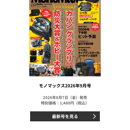
モノマックス2026年9月号
2026年8月7日（金）発売
特別価格：1,480円（税込）
最新号を見る