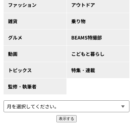
ファッション
アウトドア
雑貨
乗り物
グルメ
BEAMS特撮部
動画
こどもと暮らし
トピックス
特集・連載
監修・執筆者
表示する