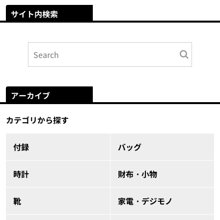
サイト内検索
アーカイブ
カテゴリから探す
付録
バッグ
時計
財布・小物
靴
家電・デジモノ