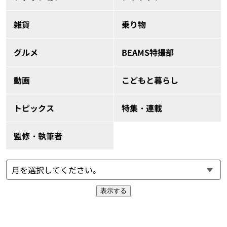
雑貨
乗り物
グルメ
BEAMS特撮部
動画
こどもと暮らし
トピックス
特集・連載
監修・執筆者
表示する