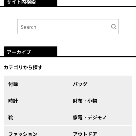
サイト内検索
アーカイブ
カテゴリから探す
付録
バッグ
時計
財布・小物
靴
家電・デジモノ
ファッション
アウトドア