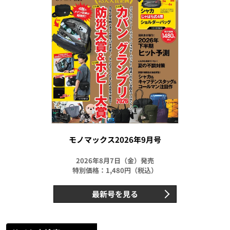
モノマックス2026年9月号
2026年8月7日（金）発売
特別価格：1,480円（税込）
最新号を見る