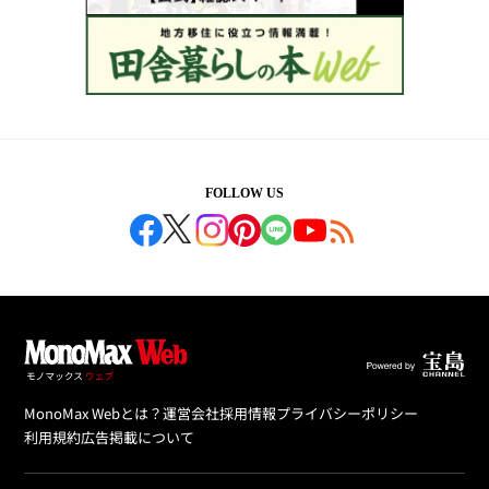
FOLLOW US
MonoMax Webとは？
運営会社
採用情報
プライバシーポリシー
利用規約
広告掲載について