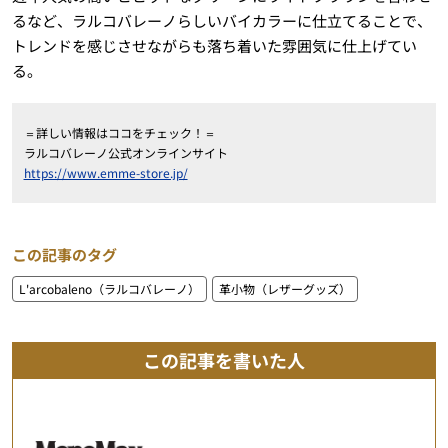
るなど、ラルコバレーノらしいバイカラーに仕立てることで、
トレンドを感じさせながらも落ち着いた雰囲気に仕上げてい
る。
＝詳しい情報はココをチェック！＝
ラルコバレーノ公式オンラインサイト
https://www.emme-store.jp/
この記事のタグ
L'arcobaleno（ラルコバレーノ）
革小物（レザーグッズ）
この記事を書いた人