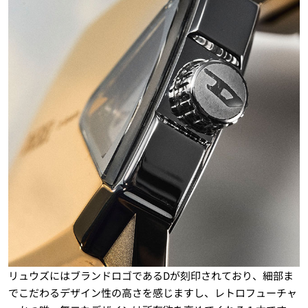
リュウズにはブランドロゴであるDが刻印されており、細部ま
でこだわるデザイン性の高さを感じますし、レトロフューチャ