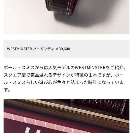
WESTMINSTER バーガンディ ￥39,600
ポール・スミスからは人気モデルのWESTMINSTERをご紹介。
スクエア型で気品溢れるデザインが特徴の１本ですが、ポー
ル・スミスらしい遊び心が色々と詰まった時計になっていま
す。