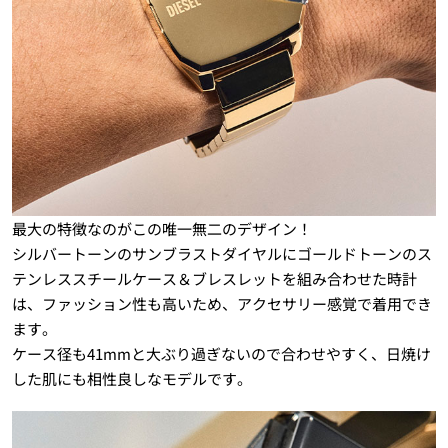
最大の特徴なのがこの唯一無二のデザイン！
シルバートーンのサンブラストダイヤルにゴールドトーンのス
テンレススチールケース＆ブレスレットを組み合わせた時計
は、ファッション性も高いため、アクセサリー感覚で着用でき
ます。
ケース径も41mmと大ぶり過ぎないので合わせやすく、日焼け
した肌にも相性良しなモデルです。