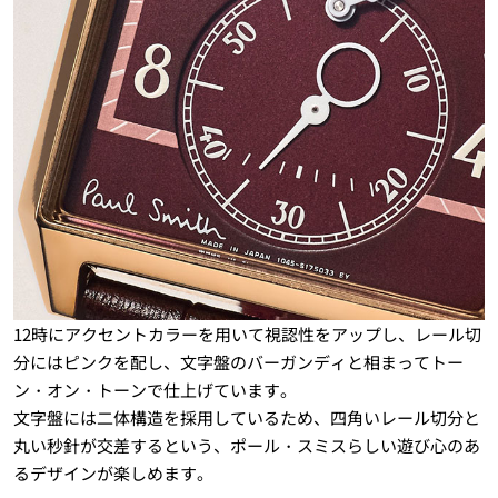
12時にアクセントカラーを用いて視認性をアップし、レール切
分にはピンクを配し、文字盤のバーガンディと相まってトー
ン・オン・トーンで仕上げています。
文字盤には二体構造を採用しているため、四角いレール切分と
丸い秒針が交差するという、ポール・スミスらしい遊び心のあ
るデザインが楽しめます。