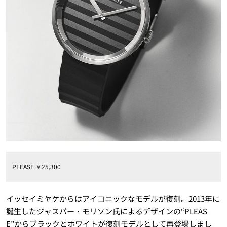
PLEASE ￥25,300
イッセイミヤケからはアイコニックなモデルが復刻。2013年に
誕生したジャスパー・モリソン氏によるデザインの“PLEAS
E”からブラックとホワイトが復刻モデルとして再登場しまし