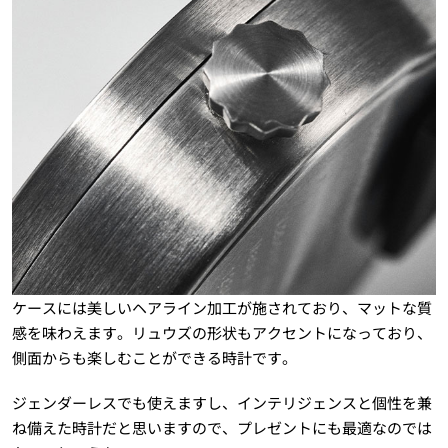
ケースには美しいヘアライン加工が施されており、マットな質
感を味わえます。リュウズの形状もアクセントになっており、
側面からも楽しむことができる時計です。
ジェンダーレスでも使えますし、インテリジェンスと個性を兼
ね備えた時計だと思いますので、プレゼントにも最適なのでは