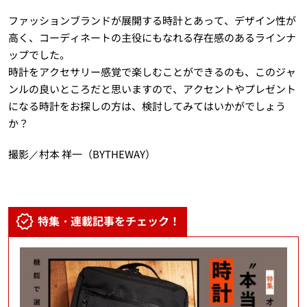
ファッションブランドが展開する時計とあって、デザイン性が
高く、コーディネートの主役にもなれる存在感のあるラインナ
ップでした。
時計をアクセサリー感覚で楽しむことができるのも、このジャ
ンルの良いところだと思いますので、アクセントやプレゼント
になる時計をお探しの方は、検討してみてはいかがでしょう
か？
撮影／村本 祥一（BYTHEWAY）
特集・連載記事をチェック！