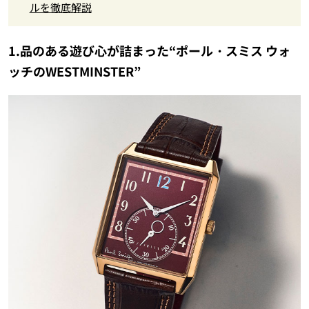
ルを徹底解説
1.品のある遊び心が詰まった“ポール・スミス ウォ
ッチのWESTMINSTER”