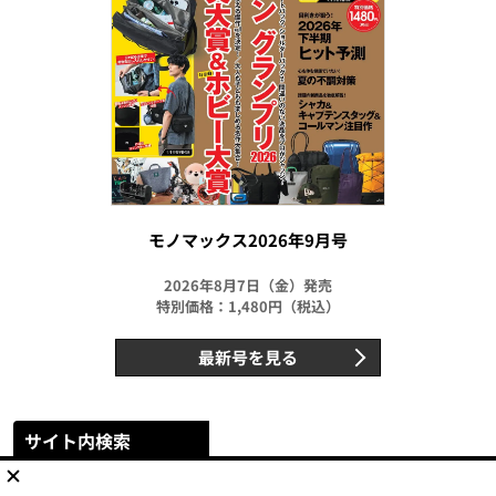
モノマックス2026年9月号
2026年8月7日（金）発売
特別価格：1,480円（税込）
最新号を見る
サイト内検索