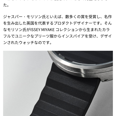
た。
ジャスパー・モリソン氏といえば、数多くの賞を受賞し、名作
を生み出した英国を代表するプロダクトデザイナーです。そん
なモリソン氏がISSEY MIYAKE コレクションから生まれたカラ
フルでユニークなプリーツ服からインスパイアを受け、デザイ
ンされたウォッチなのです。