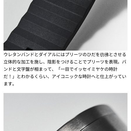
ウレタンバンドとダイアルにはプリーツのひだを彷彿とさせる
立体的な加工を施し、陰影をつけることでプリーツを表現。バ
ンドと文字盤が相まって、「一目でイッセイミヤケの時計
だ！」とわかるくらい、アイコニックな時計へと仕上がってい
ます。