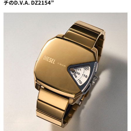
チのD.V.A. DZ2154”