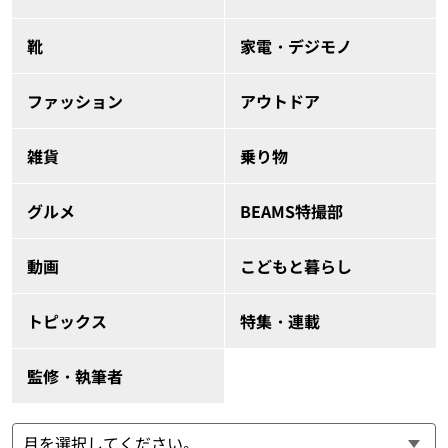
靴
家電・デジモノ
ファッション
アウトドア
雑貨
乗り物
グルメ
BEAMS特撮部
動画
こどもと暮らし
トピックス
特集・連載
監修・執筆者