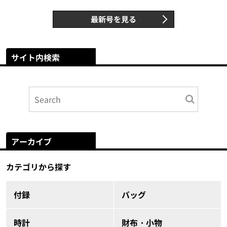
最新号を見る
サイト内検索
アーカイブ
カテゴリから探す
付録
バッグ
時計
財布・小物