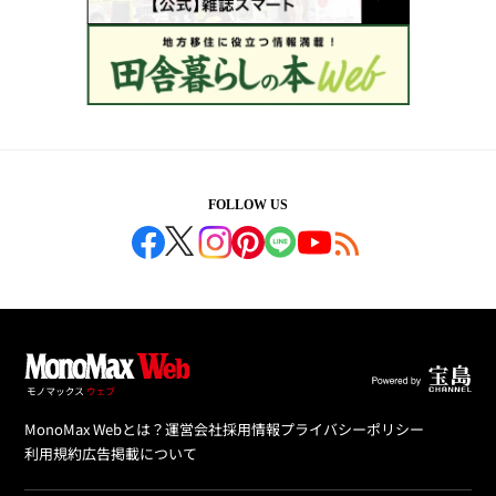
FOLLOW US
MonoMax Webとは？
運営会社
採用情報
プライバシーポリシー
利用規約
広告掲載について