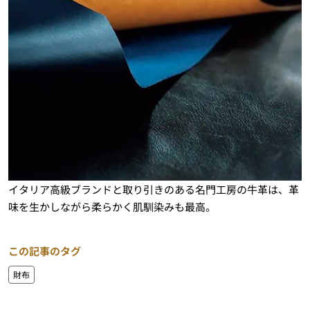
イタリア高級ブランドと取り引きのある名門工房の牛革は、革
味を生かしながら柔らかく肌馴染みも最高。
この記事のタグ
財布