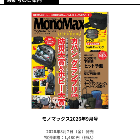
モノマックス2026年9月号
2026年8月7日（金）発売
特別価格：1,480円（税込）