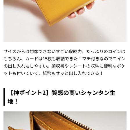
サイズからは想像できないすごい収納力。たっぷりのコインは
もちろん、カードは
15
枚も収納できた！マチ付きなのでコイン
の出し入れもしやすい。領収書やレシートの収納に便利なポケ
ットも付いていて、紙幣もサッと出し入れできる！
【神ポイント2】質感の高いシャンタン生
地！