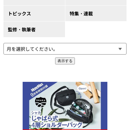
トピックス
特集・連載
監修・執筆者
表示する