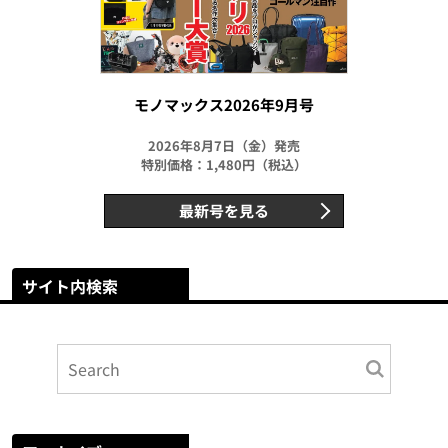
モノマックス2026年9月号
2026年8月7日（金）発売
特別価格：1,480円（税込）
最新号を見る
サイト内検索