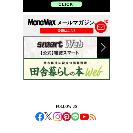
FOLLOW US