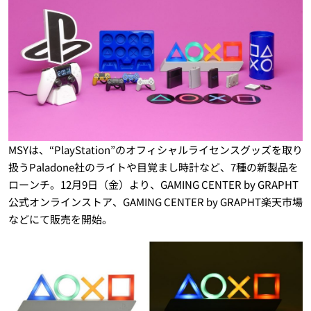
MSYは、“PlayStation”のオフィシャルライセンスグッズを取り
扱うPaladone社のライトや目覚まし時計など、7種の新製品を
ローンチ。12月9日（金）より、GAMING CENTER by GRAPHT
公式オンラインストア、GAMING CENTER by GRAPHT楽天市場
などにて販売を開始。