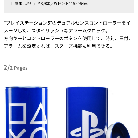
「目覚まし時計」￥3,980／W160×H115×D64㎜
“プレイステーション5”のデュアルセンスコントローラーをイ
メージした、スタイリッシュなアラームクロック。
方向キーとコントローラーのボタンを使用して、時刻、日付、
アラームを設定すれば、スヌーズ機能も利用できる。
2/
2
Pages