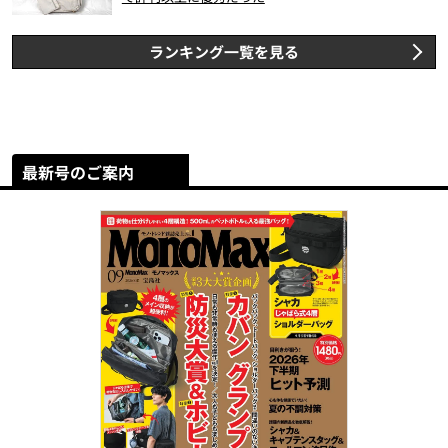
ランキング一覧を見る
最新号のご案内