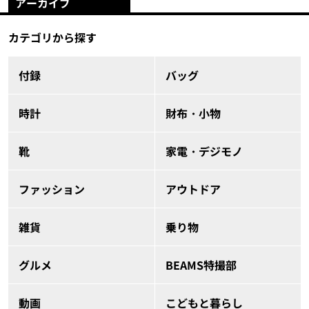
アーカイブ
カテゴリから探す
付録
バッグ
時計
財布・小物
靴
家電・デジモノ
ファッション
アウトドア
雑貨
乗り物
グルメ
BEAMS特撮部
動画
こどもと暮らし