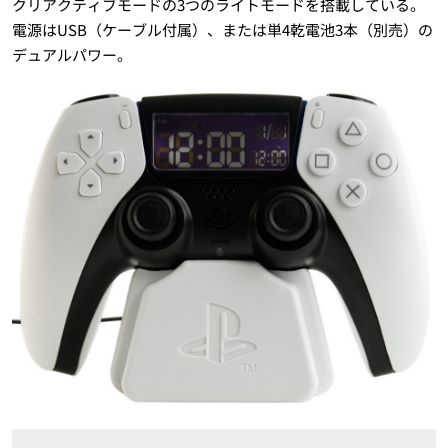
クリアクティブモードの3つのライトモードを搭載している。
電源はUSB（ケーブル付属）、または単4乾電池3本（別売）の
デュアルパワー。