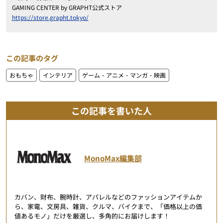
GAMING CENTER by GRAPHT公式ストア
https://store.grapht.tokyo/
この記事のタグ
おもちゃ
インテリア
ゲーム・アニメ・マンガ・映画
この記事を書いた人
MonoMax編集部
カバン、財布、腕時計、アパレルなどのファッションアイテムか
ら、家電、文房具、雑貨、クルマ、バイクまで、「価格以上の価
値あるモノ」だけを厳選し、多角的にお届けします！