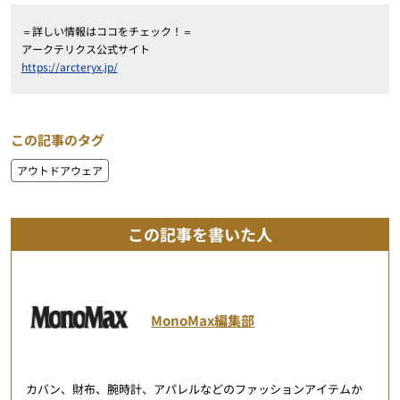
＝詳しい情報はココをチェック！＝
アークテリクス公式サイト
https://arcteryx.jp/
この記事のタグ
アウトドアウェア
この記事を書いた人
MonoMax編集部
カバン、財布、腕時計、アパレルなどのファッションアイテムか