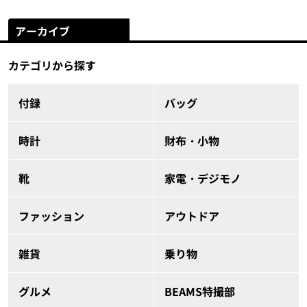
アーカイブ
カテゴリから探す
付録
バッグ
時計
財布・小物
靴
家電・デジモノ
ファッション
アウトドア
雑貨
乗り物
グルメ
BEAMS特撮部