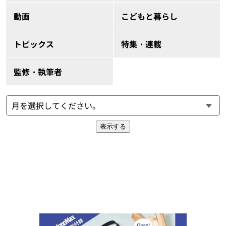
動画
こどもと暮らし
トピックス
特集・連載
監修・執筆者
表示する