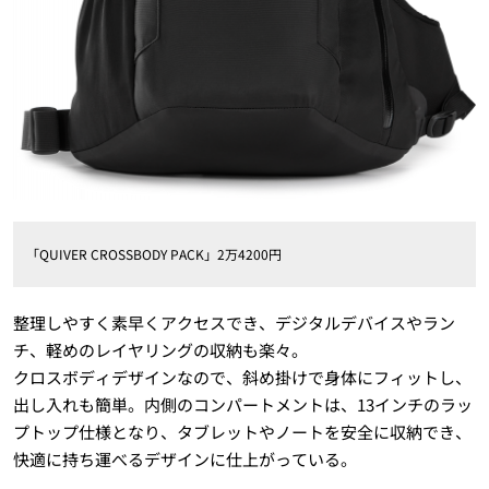
「QUIVER CROSSBODY PACK」2万4200円
整理しやすく素早くアクセスでき、デジタルデバイスやラン
チ、軽めのレイヤリングの収納も楽々。
クロスボディデザインなので、斜め掛けで身体にフィットし、
出し入れも簡単。内側のコンパートメントは、13インチのラッ
プトップ仕様となり、タブレットやノートを安全に収納でき、
快適に持ち運べるデザインに仕上がっている。