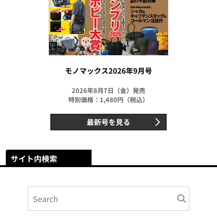
モノマックス2026年9月号
2026年8月7日（金）発売
特別価格：1,480円（税込）
最新号を見る
サイト内検索