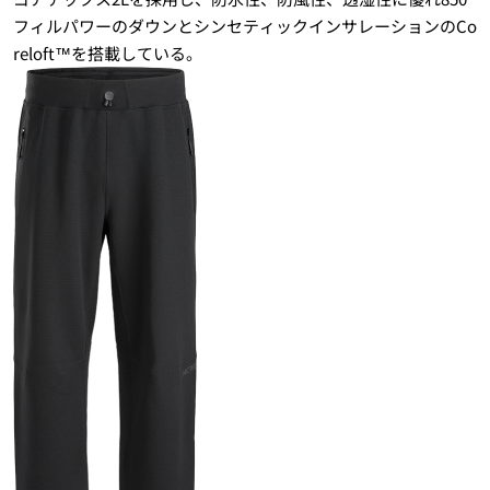
フィルパワーのダウンとシンセティックインサレーションのCo
reloft™を搭載している。