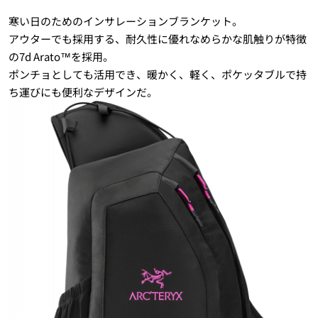
寒い日のためのインサレーションブランケット。
アウターでも採用する、耐久性に優れなめらかな肌触りが特徴
の7d Arato™を採用。
ポンチョとしても活用でき、暖かく、軽く、ポケッタブルで持
ち運びにも便利なデザインだ。