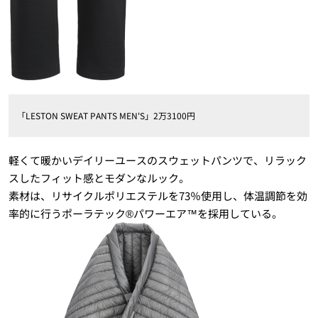
「LESTON SWEAT PANTS MEN'S」2万3100円
軽くて暖かいデイリーユースのスウェットパンツで、リラック
スしたフィット感とモダンなルック。
素材は、リサイクルポリエステルを73％使用し、体温調節を効
率的に行うポーラテック®パワーエア™を採用している。