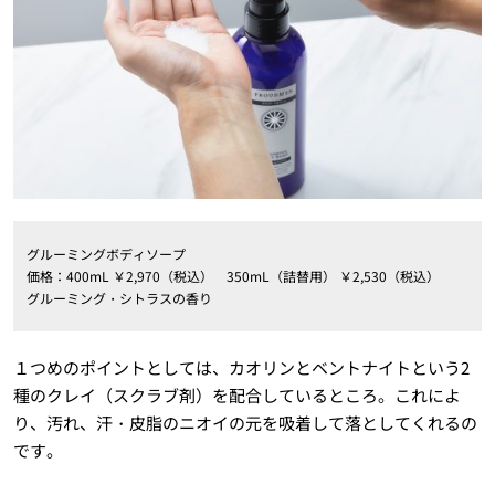
グルーミングボディソープ
価格：400mL ￥2,970（税込） 350mL（詰替用） ￥2,530（税込）
グルーミング・シトラスの香り
１つめのポイントとしては、カオリンとベントナイトという2
種のクレイ（スクラブ剤）を配合しているところ。これによ
り、汚れ、汗・皮脂のニオイの元を吸着して落としてくれるの
です。