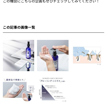
この機会にこちらの企画もぜひチェックしてみてください！
この記事の画像一覧