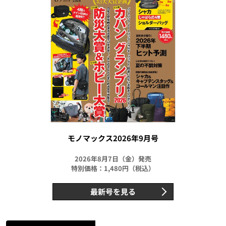
モノマックス2026年9月号
2026年8月7日（金）発売
特別価格：1,480円（税込）
最新号を見る