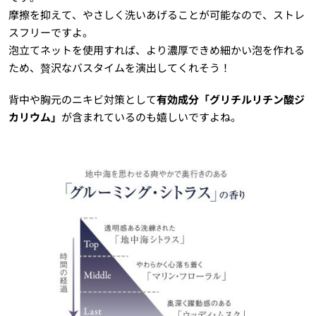
摩擦を抑えて、やさしく洗いあげることが可能なので、ストレ
スフリーですよ。
泡立てネットを使用すれば、より濃厚できめ細かい泡を作れる
ため、贅沢なバスタイムを演出してくれそう！
背中や胸元のニキビ対策として
有効成分「グリチルリチン酸ジ
カリウム」
が含まれているのも嬉しいですよね。