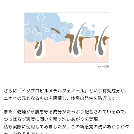
さらに「イソプロピルメチルフェノール」という有効成分が、
ニオイの元となるものを殺菌し、体臭の発生を防ぎます。
また、乾燥から肌を守る成分がたっぷり配合されているので、
つっぱらず適度に潤いを残す洗いあがりを実現。
私も実際に使用してみましたが、この新感覚の洗いあがりがク
セになりそうでした！