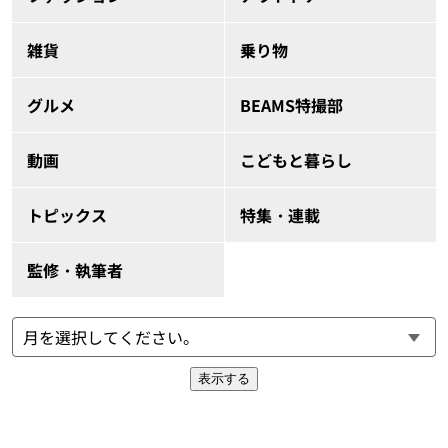
雑貨
乗り物
グルメ
BEAMS特撮部
動画
こどもと暮らし
トピックス
特集・連載
監修・執筆者
表示する