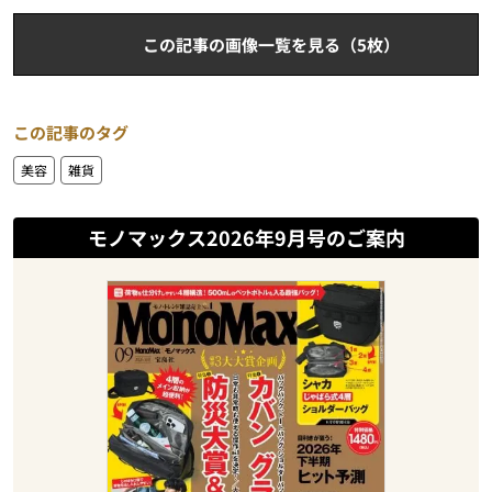
この記事の画像一覧を見る（5枚）
この記事のタグ
美容
雑貨
モノマックス2026年9月号のご案内