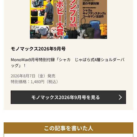
モノマックス2026年9月号
MonoMax9月号特別付録「シャカ じゃばら式4層ショルダーバ
ッグ」！
2026年8月7日（金）発売
特別価格：1,480円（税込）
モノマックス2026年9月号を見る
この記事を書いた人