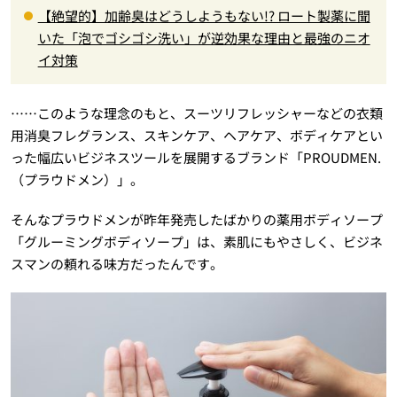
【絶望的】加齢臭はどうしようもない!? ロート製薬に聞
いた「泡でゴシゴシ洗い」が逆効果な理由と最強のニオ
イ対策
……このような理念のもと、スーツリフレッシャーなどの衣類
用消臭フレグランス、スキンケア、ヘアケア、ボディケアとい
った幅広いビジネスツールを展開するブランド「PROUDMEN.
（プラウドメン）」。
そんなプラウドメンが昨年発売したばかりの薬用ボディソープ
「グルーミングボディソープ」は、素肌にもやさしく、ビジネ
スマンの頼れる味方だったんです。