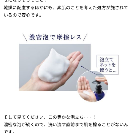
乾燥に配慮するほかにも、素肌のことを考えた処方が施されて
いるので安心です。
そして見てください、この豊かな泡立ち……！
濃密な泡が続くので、洗い流す直前まで肌を擦ることがないん
です。