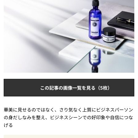
この記事の画像一覧を見る（5枚）
華美に見せるのではなく、さり気なく上質にビジネスパーソン
の身だしなみを整え、ビジネスシーンでの好印象や自信につな
げる