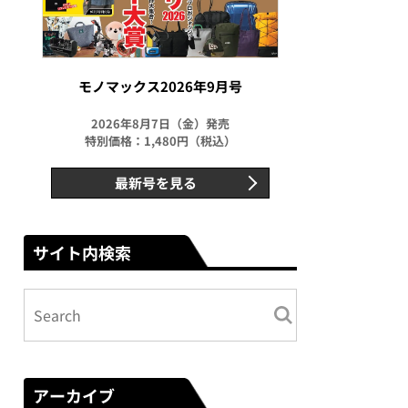
モノマックス2026年9月号
2026年8月7日（金）発売
特別価格：1,480円（税込）
最新号を見る
サイト内検索
アーカイブ