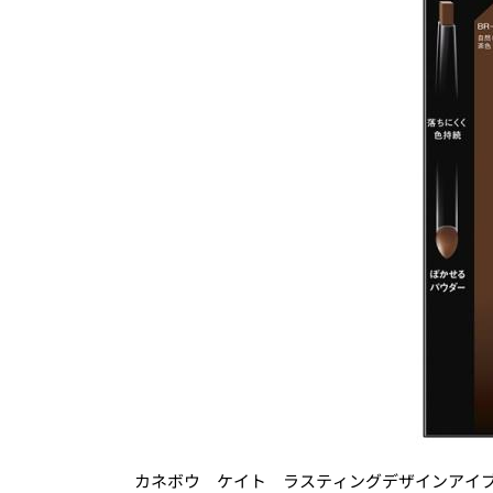
カネボウ ケイト ラスティングデザインアイ