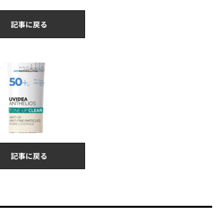
記事に戻る
記事に戻る