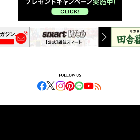
FOLLOW US