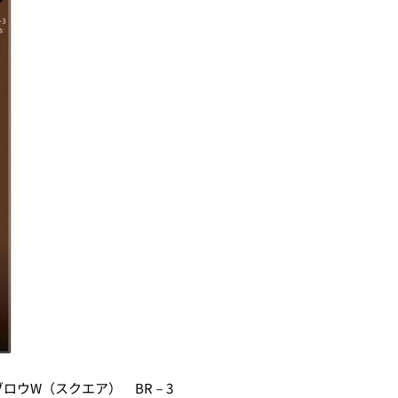
ブロウW（スクエア） BR－3