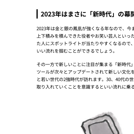
2023年はまさに「新時代」の
2023年は金と銀の鳳凰が強くなる年なので、今
上下積みを積んできた役者やお笑い芸人といっ
た人にスポットライトが当たりやすくなるので
いい流れを掴むことができるでしょう。
その一方で新しいことに注目が集まる「新時代
ツールが次々とアップデートされて新しい文化を
と若い世代の2強時代が訪れます。30、40代
取り入れていくことを意識するといい流れに乗