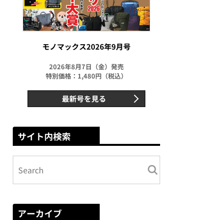
モノマックス2026年9月号
2026年8月7日（金）発売
特別価格：1,480円（税込）
最新号を見る
サイト内検索
アーカイブ