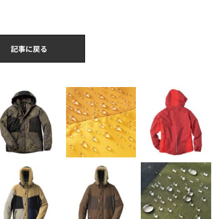
記事に戻る