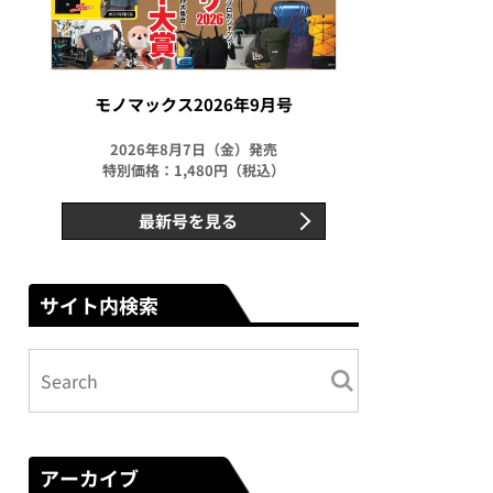
モノマックス2026年9月号
2026年8月7日（金）発売
特別価格：1,480円（税込）
最新号を見る
サイト内検索
アーカイブ