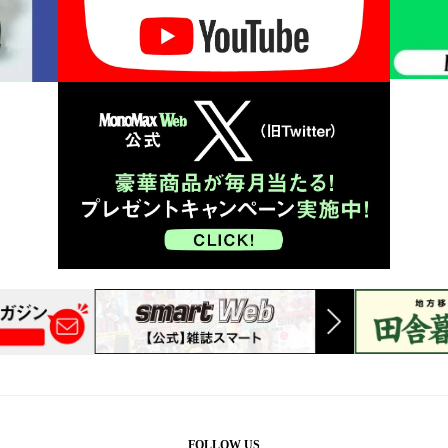
FOLLOW US