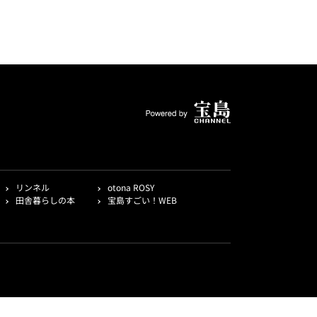
リンネル
otona ROSY
田舎暮らしの本
宝島すごい！WEB