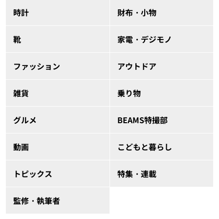
時計
財布・小物
靴
家電・デジモノ
ファッション
アウトドア
雑貨
乗り物
グルメ
BEAMS特撮部
動画
こどもと暮らし
トピックス
特集・連載
監修・執筆者