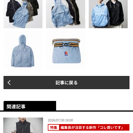
記事に戻る
関連記事
2026/07/30 18:00
特集
編集長が注目する新作「コレ買いです」