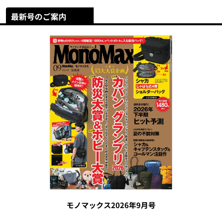
最新号のご案内
モノマックス2026年9月号