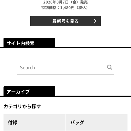
2026年8月7日（金）発売
特別価格：1,480円（税込）
最新号を見る
サイト内検索
アーカイブ
カテゴリから探す
付録
バッグ