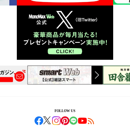
FOLLOW US