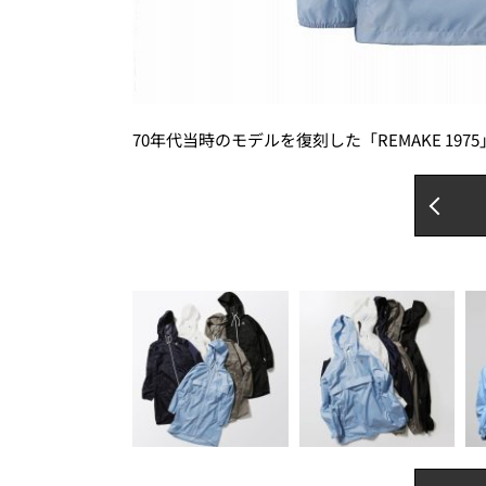
70年代当時のモデルを復刻した「REMAKE 197