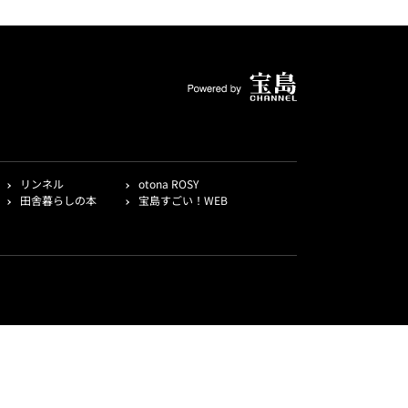
リンネル
otona ROSY
田舎暮らしの本
宝島すごい！WEB