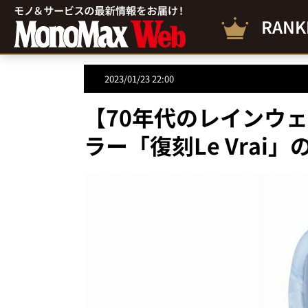
RANK
2023/01/23 22:00
【70年代のレインウェ
ラー「復刻Le Vrai