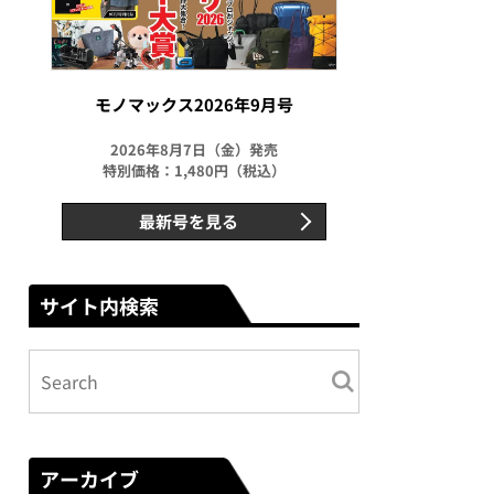
モノマックス2026年9月号
2026年8月7日（金）発売
特別価格：1,480円（税込）
最新号を見る
サイト内検索
アーカイブ