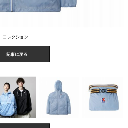
5」コレクション
記事に戻る