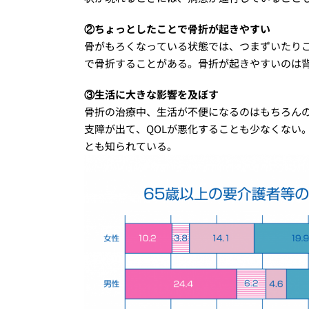
②ちょっとしたことで骨折が起きやすい
骨がもろくなっている状態では、つまずいたり
で骨折することがある。骨折が起きやすいのは
③生活に大きな影響を及ぼす
骨折の治療中、生活が不便になるのはもちろん
支障が出て、QOLが悪化することも少なくない
とも知られている。