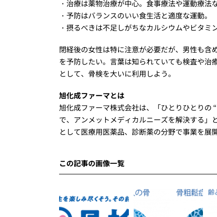
・治療は薬物治療が中心。食事療法や運動療法
・予防はバランスのいい食生活と適度な運動。
・摂るべきは不足しがちなカルシウムやビタミン
閉経後の女性は特に注意が必要だが、男性も含
を予防したい。言葉は知られていても検査や治
として、骨検を大いに利用しよう。
旭化成ファーマとは
旭化成ファーマ株式会社は、「ひとりひとりの 
で、アンメットメディカルニーズを解決する」
として医療用医薬品、診断薬の分野で事業を展
この記事の画像一覧