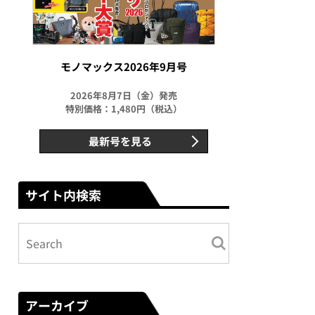
モノマックス2026年9月号
2026年8月7日（金）発売
特別価格：1,480円（税込）
最新号を見る
サイト内検索
アーカイブ