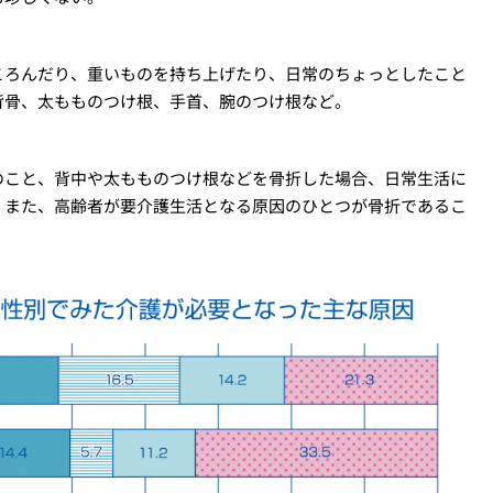
ころんだり、重いものを持ち上げたり、日常のちょっとしたこと
背骨、太もものつけ根、手首、腕のつけ根など。
のこと、背中や太もものつけ根などを骨折した場合、日常生活に
。また、高齢者が要介護生活となる原因のひとつが骨折であるこ