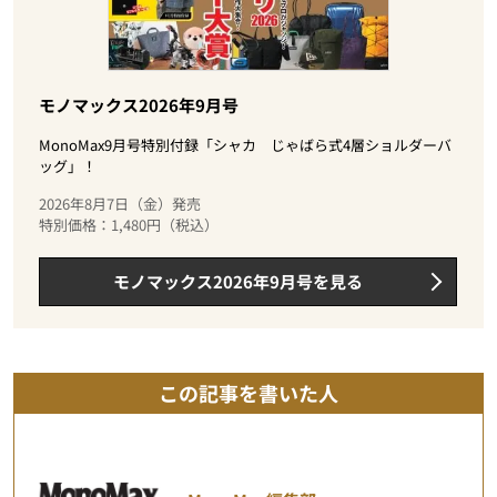
モノマックス2026年9月号
MonoMax9月号特別付録「シャカ じゃばら式4層ショルダーバ
ッグ」！
2026年8月7日（金）発売
特別価格：1,480円（税込）
モノマックス2026年9月号を見る
この記事を書いた人