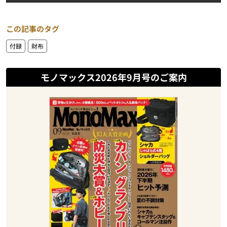
この記事のタグ
付録
財布
モノマックス2026年9月号のご案内