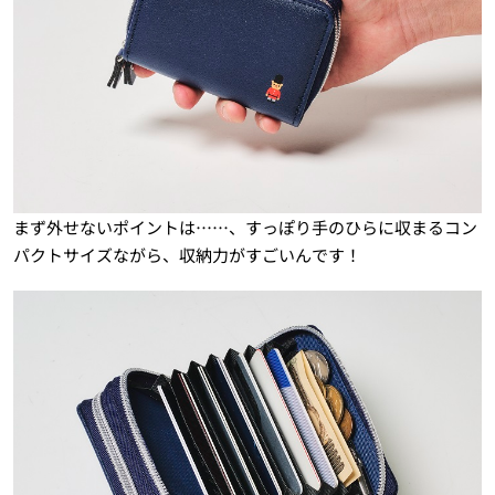
まず外せないポイントは……、すっぽり手のひらに収まるコン
パクトサイズながら、収納力がすごいんです！