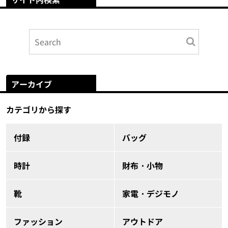
アーカイブ
カテゴリから探す
付録
バッグ
時計
財布・小物
靴
家電・デジモノ
ファッション
アウトドア