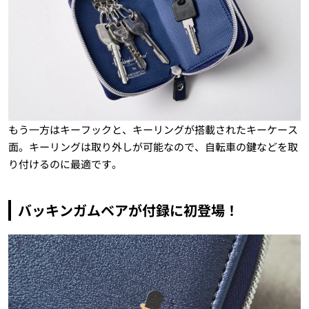
もう一方はキーフックと、キーリングが搭載されたキーケース
面。キーリングは取り外しが可能なので、自転車の鍵などを取
り付けるのに最適です。
バッキンガムベアが付録に初登場！