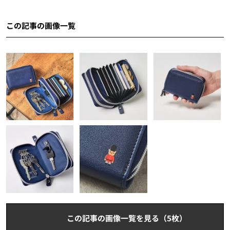
この記事の画像一覧
この記事の画像一覧を見る（5枚）