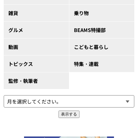
雑貨
乗り物
グルメ
BEAMS特撮部
動画
こどもと暮らし
トピックス
特集・連載
監修・執筆者
表示する