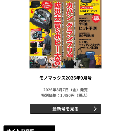
モノマックス2026年9月号
2026年8月7日（金）発売
特別価格：1,480円（税込）
最新号を見る
サイト内検索