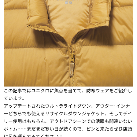
この記事ではユニクロに焦点を当てて、防寒ウェアをご紹介し
ています。
アップデートされたウルトラライトダウン、アウター･インナ
ーどちらでも使えるリサイクルダウンジャケット、そしてデイ
リー使用はもちろん、アウトドアシーンでの活躍も間違いない
ボトム……まだまだ寒い日が続くので、ピンと来たらぜひ店頭
に足を運んでみてください！