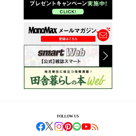
FOLLOW US