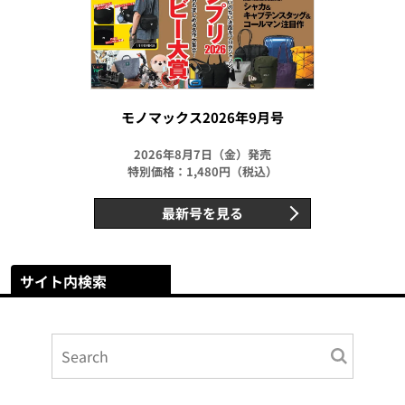
モノマックス2026年9月号
2026年8月7日（金）発売
特別価格：1,480円（税込）
最新号を見る
サイト内検索