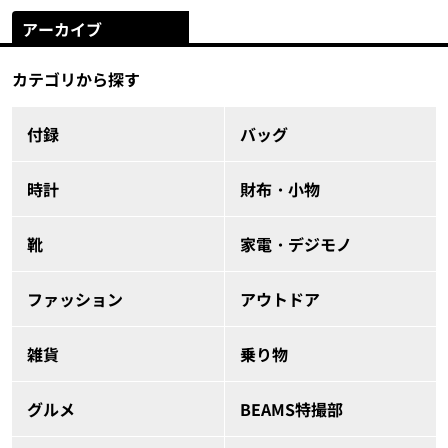
アーカイブ
カテゴリから探す
付録
バッグ
時計
財布・小物
靴
家電・デジモノ
ファッション
アウトドア
雑貨
乗り物
グルメ
BEAMS特撮部