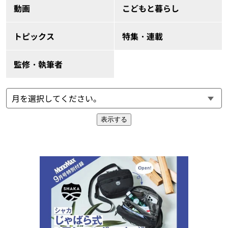
動画
こどもと暮らし
トピックス
特集・連載
監修・執筆者
表示する