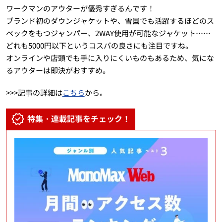
ワークマンのアウターが優秀すぎるんです！
ブランド初のダウンジャケットや、雪国でも活躍するほどのス
ペックをもつジャンパー、2WAY使用が可能なジャケット……
どれも5000円以下というコスパの良さにも注目ですね。
オンラインや店頭でも手に入りにくいものもあるため、気にな
るアウターは即決がおすすめ。
>>>記事の詳細は
こちら
から。
特集・連載記事をチェック！